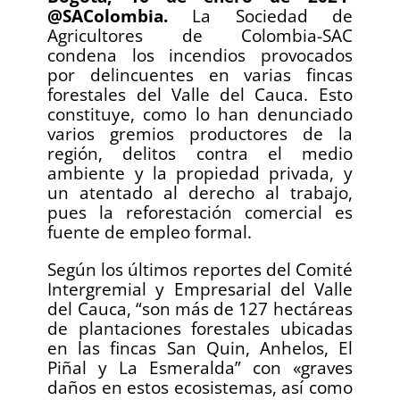
@SAColombia.
La Sociedad de
Agricultores de Colombia-SAC
condena los incendios provocados
por delincuentes en varias fincas
forestales del Valle del Cauca. Esto
constituye, como lo han denunciado
varios gremios productores de la
región, delitos contra el medio
ambiente y la propiedad privada, y
un atentado al derecho al trabajo,
pues la reforestación comercial es
fuente de empleo formal.
Según los últimos reportes del Comité
Intergremial y Empresarial del Valle
del Cauca, “son más de 127 hectáreas
de plantaciones forestales ubicadas
en las fincas San Quin, Anhelos, El
Piñal y La Esmeralda” con «graves
daños en estos ecosistemas, así como