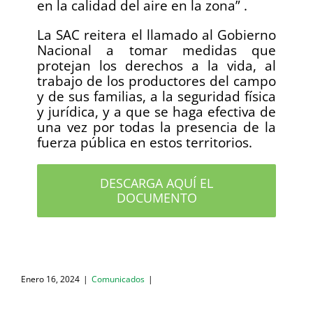
en la calidad del aire en la zona” .
La SAC reitera el llamado al Gobierno
Nacional a tomar medidas que
protejan los derechos a la vida, al
trabajo de los productores del campo
y de sus familias, a la seguridad física
y jurídica, y a que se haga efectiva de
una vez por todas la presencia de la
fuerza pública en estos territorios.
DESCARGA AQUÍ EL
DOCUMENTO
Enero 16, 2024
|
Comunicados
|