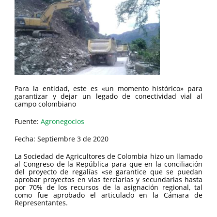
Para la entidad, este es «un momento histórico» para
garantizar y dejar un legado de conectividad vial al
campo colombiano
Fuente:
Agronegocios
Fecha: Septiembre 3 de 2020
La Sociedad de Agricultores de Colombia hizo un llamado
al Congreso de la República para que en la conciliación
del proyecto de regalías «se garantice que se puedan
aprobar proyectos en vías terciarias y secundarias hasta
por 70% de los recursos de la asignación regional, tal
como fue aprobado el articulado en la Cámara de
Representantes.