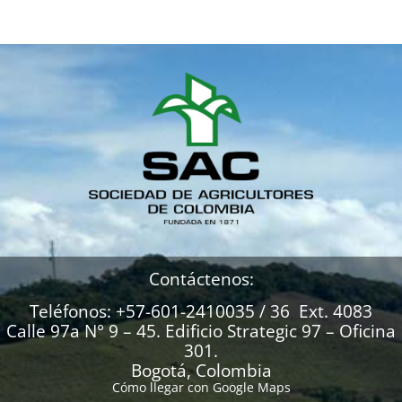
Contáctenos:
Teléfonos: +57-601-2410035 / 36 Ext. 4083
Calle 97a N° 9 – 45. Edificio Strategic 97 – Oficina
301.
Bogotá, Colombia
Cómo llegar con Google Maps