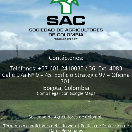
Contáctenos:
Teléfonos: +57-601-2410035 / 36 Ext. 4083
Calle 97a N° 9 – 45. Edificio Strategic 97 – Oficina
301.
Bogotá, Colombia
Cómo llegar con Google Maps
Sociedad de Agricultores de Colombia
Términos y condiciones del sitio web
|
Política de Protección de
Datos Personales