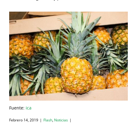
Fuente:
ica
Febrero 14, 2019
|
Flash
,
Noticias
|