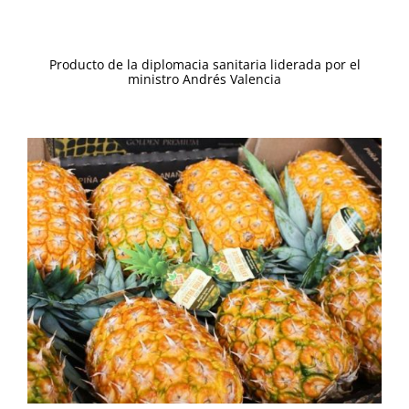
Producto de la diplomacia sanitaria liderada por el
ministro Andrés Valencia