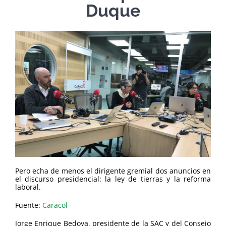
Duque
Pero echa de menos el dirigente gremial dos anuncios en
el discurso presidencial: la ley de tierras y la reforma
laboral.
Fuente:
Caracol
Jorge Enrique Bedoya, presidente de la SAC y del Consejo