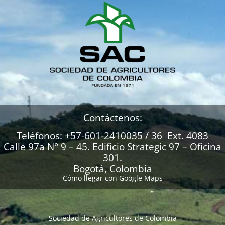
Contáctenos:
Teléfonos: +57-601-2410035 / 36 Ext. 4083
Calle 97a N° 9 – 45. Edificio Strategic 97 – Oficina
301.
Bogotá, Colombia
Cómo llegar con Google Maps
Sociedad de Agricultores de Colombia