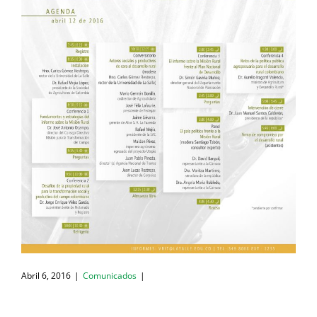
Abril 6, 2016
|
Comunicados
|