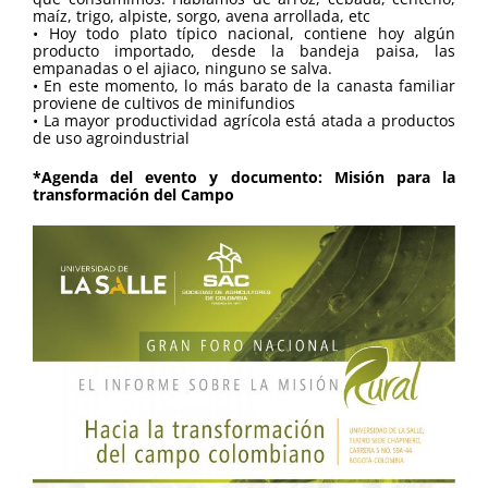
maíz, trigo, alpiste, sorgo, avena arrollada, etc
• Hoy todo plato típico nacional, contiene hoy algún
producto importado, desde la bandeja paisa, las
empanadas o el ajiaco, ninguno se salva.
• En este momento, lo más barato de la canasta familiar
proviene de cultivos de minifundios
• La mayor productividad agrícola está atada a productos
de uso agroindustrial
*Agenda del evento y documento: Misión para la
transformación del Campo