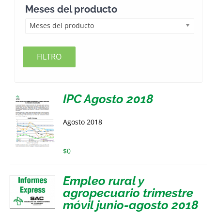
Meses del producto
Meses del producto
FILTRO
IPC Agosto 2018
Agosto 2018
$
0
Empleo rural y
agropecuario trimestre
móvil junio-agosto 2018