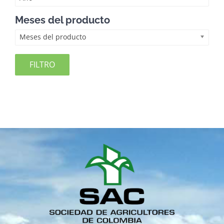
Meses del producto
Meses del producto
FILTRO