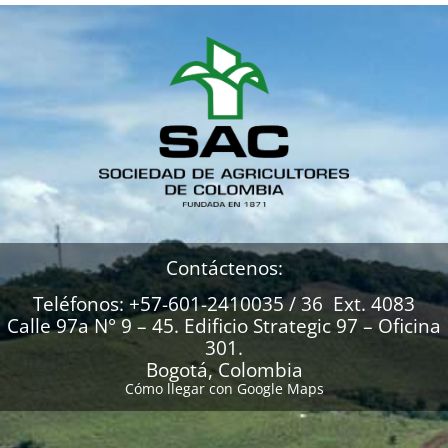
Contáctenos:
Teléfonos: +57-601-2410035 / 36 Ext. 4083
Calle 97a N° 9 – 45. Edificio Strategic 97 – Oficina
301.
Bogotá, Colombia
Cómo llegar con Google Maps