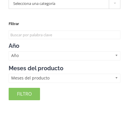
Selecciona una categoría
Filtrar
Año
Año
Meses del producto
Meses del producto
FILTRO