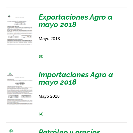
Exportaciones Agro a
mayo 2018
Mayo 2018
$
0
Importaciones Agro a
mayo 2018
Mayo 2018
$
0
Petróleo y precios