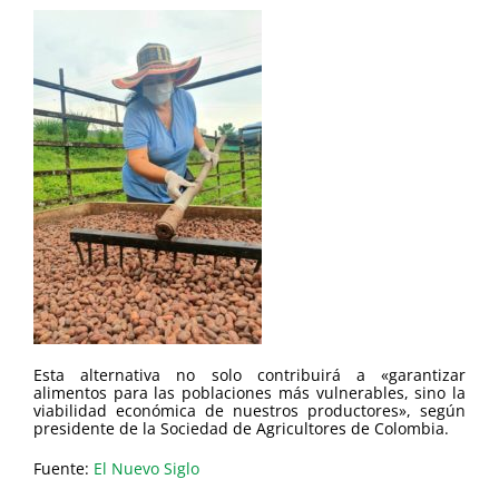
Esta alternativa no solo contribuirá a «garantizar
alimentos para las poblaciones más vulnerables, sino la
viabilidad económica de nuestros productores», según
presidente de la Sociedad de Agricultores de Colombia.
Fuente:
El Nuevo Siglo