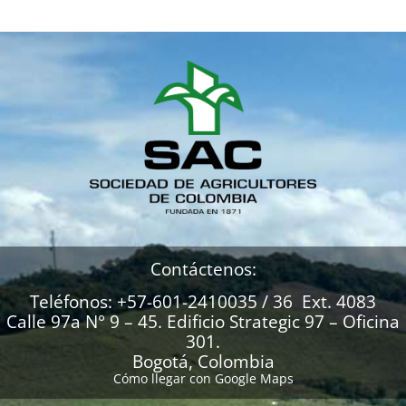
Contáctenos:
Teléfonos: +57-601-2410035 / 36 Ext. 4083
Calle 97a N° 9 – 45. Edificio Strategic 97 – Oficina
301.
Bogotá, Colombia
Cómo llegar con Google Maps