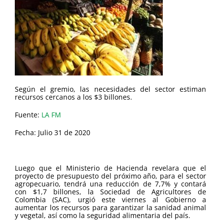
Según el gremio, las necesidades del sector estiman
recursos cercanos a los $3 billones.
Fuente:
LA FM
Fecha: Julio 31 de 2020
Luego que el Ministerio de Hacienda revelara que el
proyecto de presupuesto del próximo año, para el sector
agropecuario, tendrá una reducción de 7,7% y contará
con $1,7 billones, la Sociedad de Agricultores de
Colombia (SAC), urgió este viernes al Gobierno a
aumentar los recursos para garantizar la sanidad animal
y vegetal, así como la seguridad alimentaria del país.