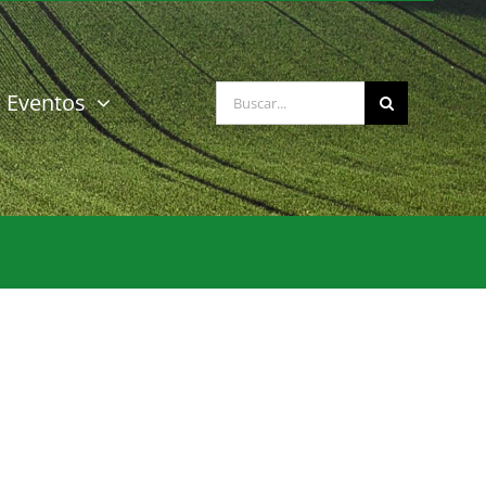
Buscar:
Eventos