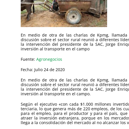
En medio de otra de las charlas de Kpmg, llamada 
discusión sobre el sector rural reunió a diferentes líd
la intervención del presidente de la SAC, Jorge Enr
inversión al transporte en el campo
Fuente:
Agronegocios
Fecha: Julio 24 de 2020
En medio de otra de las charlas de Kpmg, llamada 
discusión sobre el sector rural reunió a diferentes líd
la intervención del presidente de la SAC, Jorge Enr
inversión al transporte en el campo.
Según el ejecutivo «con cada $1.000 millones invertid
terciaria, lo que genera más de 220 empleos, de los cua
para el empleo, para el productor y para el país, que 
atraer la inversión extranjera, porque en los mercado
llega a la consolidación del mercado al no alcanzar los