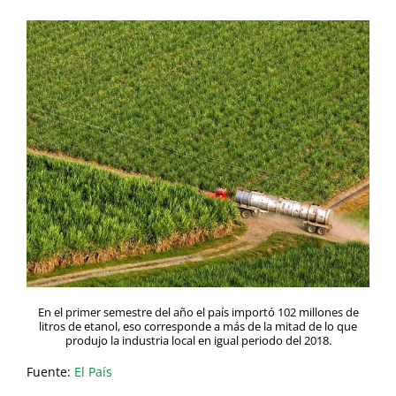
En el primer semestre del año el país importó 102 millones de
litros de etanol, eso corresponde a más de la mitad de lo que
produjo la industria local en igual periodo del 2018.
Fuente:
El País