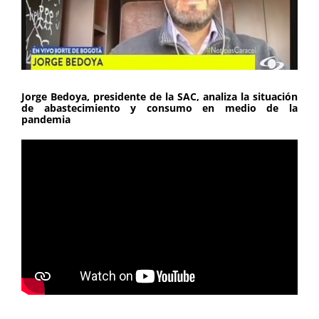
Jorge Bedoya, presidente de la SAC, analiza la situación
de abastecimiento y consumo en medio de la
pandemia