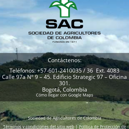
Contáctenos:
Teléfonos: +57-601-2410035 / 36 Ext. 4083
Calle 97a N° 9 – 45. Edificio Strategic 97 – Oficina
301.
Bogotá, Colombia
Cómo llegar con Google Maps
Sociedad de Agricultores de Colombia
Términos y condiciones del sitio web
|
Política de Protección de