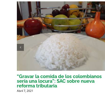
er
“Gravar la comida de los colombianos
sería una locura”: SAC sobre nueva
reforma tributaria
Abril 7, 2021