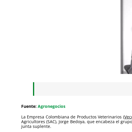
Fuente:
Agronegocios
La Empresa Colombiana de Productos Veterinarios (
Vec
Agricultores (SAC), Jorge Bedoya, que encabeza el grupo 
junta suplente.