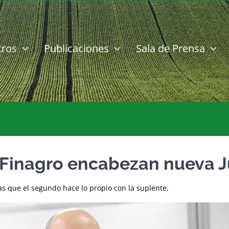
tros
Publicaciones
Sala de Prensa
 Finagro encabezan nueva J
ras que el segundo hace lo propio con la suplente.