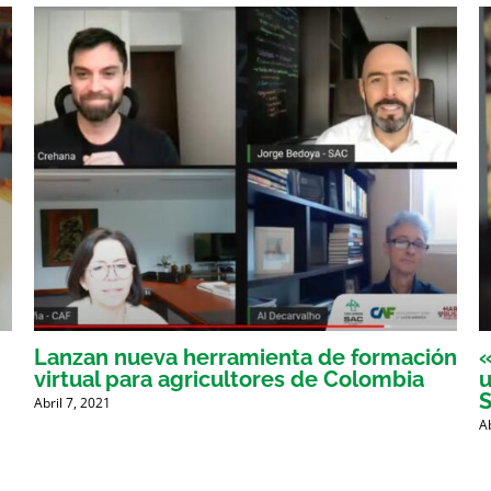
Lanzan nueva herramienta de formación
«
virtual para agricultores de Colombia
u
Abril 7, 2021
A