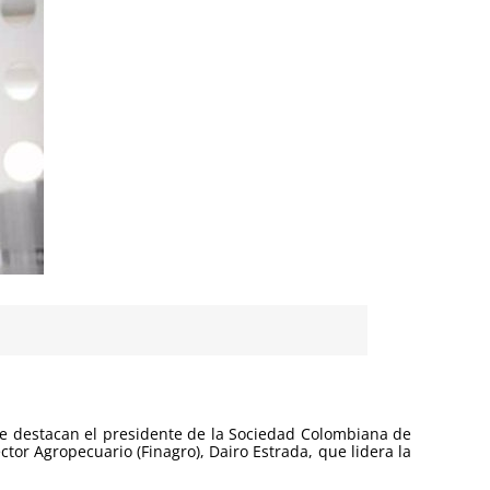
de destacan el presidente de la Sociedad Colombiana de
ctor Agropecuario (Finagro), Dairo Estrada, que lidera la