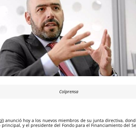
Colprensa
ol
) anunció hoy a los nuevos miembros de su junta directiva, don
principal, y el presidente del Fondo para el Financiamiento del Se