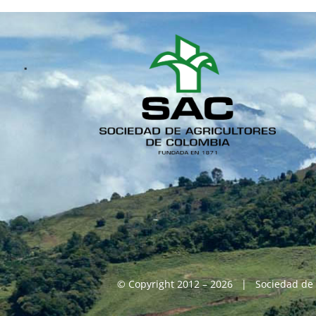
© Copyright 2012 – 2026 | Sociedad de 