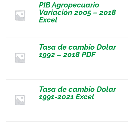
PIB Agropecuario
Variación 2005 – 2018
Excel
Tasa de cambio Dolar
1992 – 2018 PDF
Tasa de cambio Dolar
1991-2021 Excel