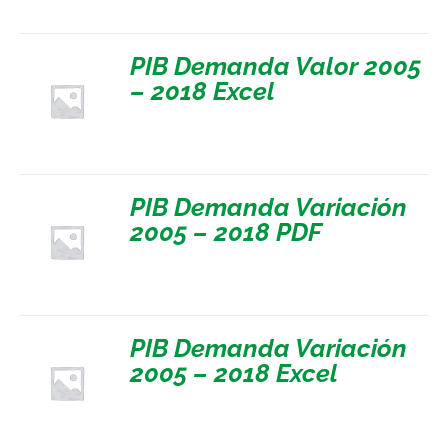
PIB Demanda Valor 2005
– 2018 Excel
PIB Demanda Variación
2005 – 2018 PDF
PIB Demanda Variación
2005 – 2018 Excel