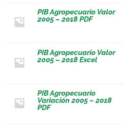
PIB Agropecuario Valor
2005 – 2018 PDF
PIB Agropecuario Valor
2005 – 2018 Excel
PIB Agropecuario
Variación 2005 – 2018
PDF