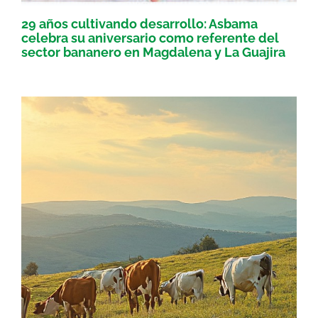
29 años cultivando desarrollo: Asbama
celebra su aniversario como referente del
sector bananero en Magdalena y La Guajira