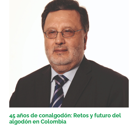
45 años de conalgodón: Retos y futuro del
algodón en Colombia