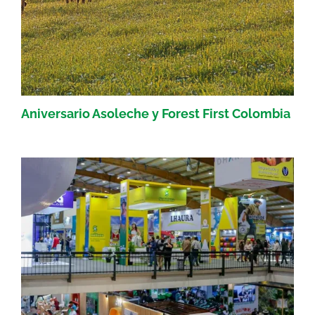
Aniversario Asoleche y Forest First Colombia