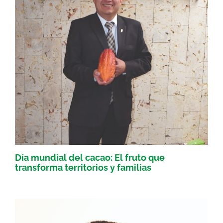
Día mundial del cacao: El fruto que
transforma territorios y familias