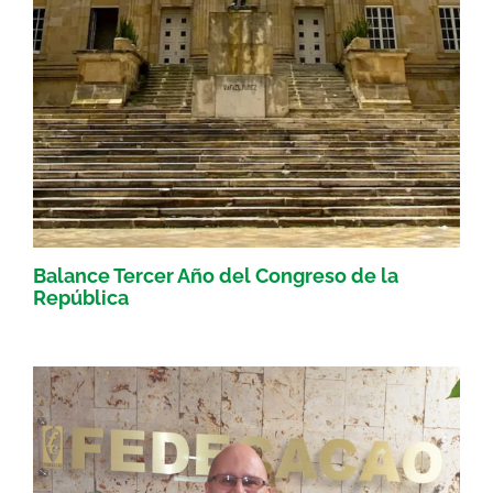
Balance Tercer Año del Congreso de la
República