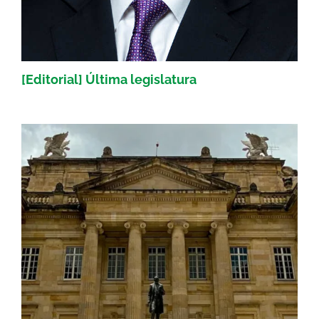
[Editorial] Última legislatura