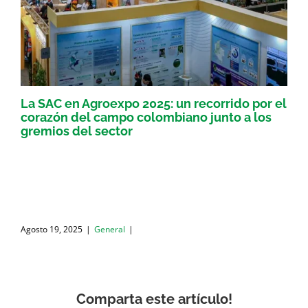
La SAC en Agroexpo 2025: un recorrido por el
corazón del campo colombiano junto a los
gremios del sector
Agosto 19, 2025
|
General
|
Comparta este artículo!