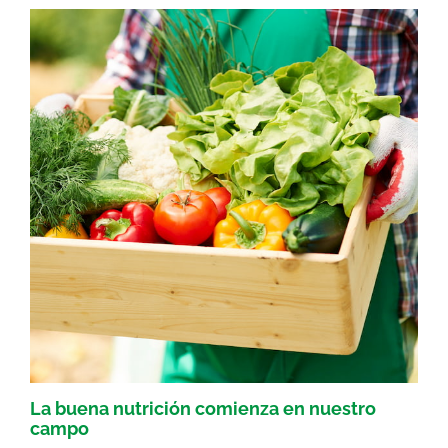
La buena nutrición comienza en nuestro
campo