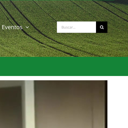
Buscar:
Eventos