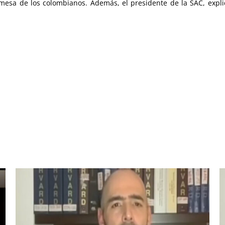
a mesa de los colombianos. Además, el presidente de la SAC, exp