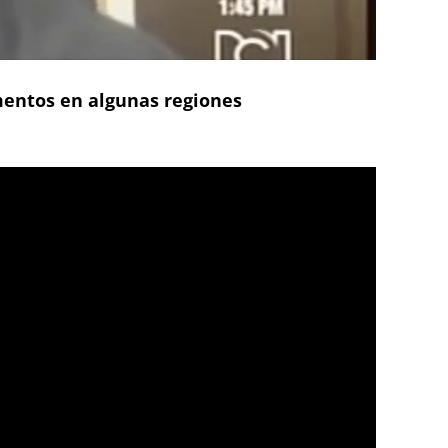
imentos en algunas regiones