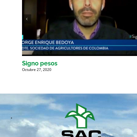
Signo pesos
Octubre 27, 2020