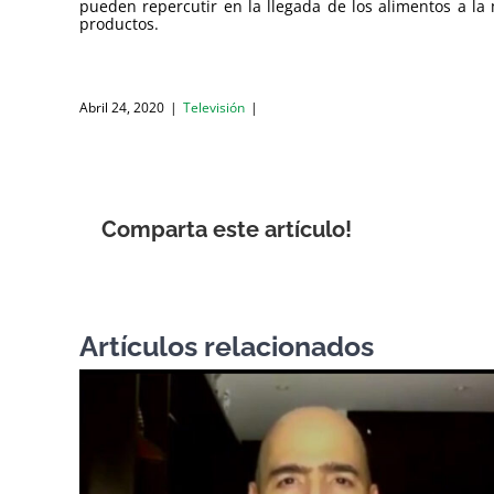
pueden repercutir en la llegada de los alimentos a l
productos.
Abril 24, 2020
|
Televisión
|
Comparta este artículo!
Artículos relacionados