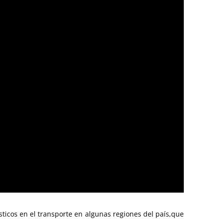
ticos en el transporte en algunas regiones del país,
que