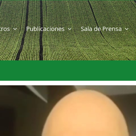
tros
Publicaciones
Sala de Prensa