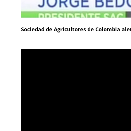
Sociedad de Agricultores de Colombia ale