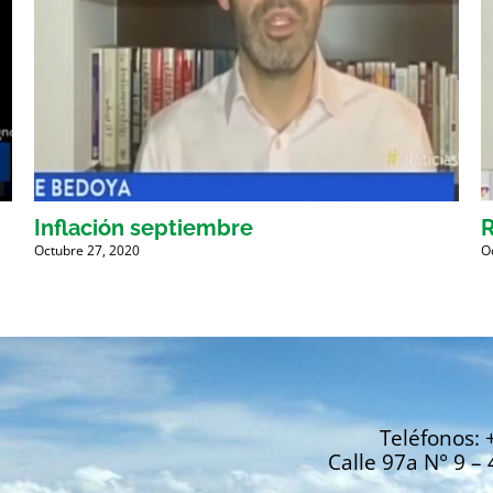
Inflación septiembre
R
Octubre 27, 2020
O
Teléfonos: 
Calle 97a N° 9 – 