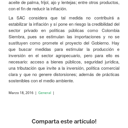
aceite de palma, frijol, ajo y lentejas; entre otros productos,
con el fin de reducir la inflación.
La SAC considera que tal medida no contribuirá a
estabilizar la inflación y sí pone en riesgo la credibilidad del
sector privado en políticas públicas como Colombia
Siembra, pues se estimulan las importaciones y no se
sustituyen como promete el proyecto del Gobierno. Hay
que buscar medidas para estimular la producción e
inversión en el sector agropecuario, pero para ello es
necesario: acceso a bienes públicos, seguridad jurídica,
una tributación que invite a la inversión, política comercial
clara y que no genere distorsiones; además de prácticas
sostenibles con el medio ambiente.
Marzo 18, 2016
|
General
|
Comparta este artículo!