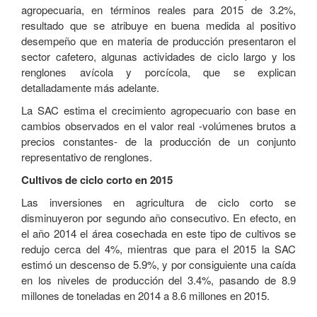
agropecuaria, en términos reales para 2015 de 3.2%,
resultado que se atribuye en buena medida al positivo
desempeño que en materia de producción presentaron el
sector cafetero, algunas actividades de ciclo largo y los
renglones avícola y porcícola, que se explican
detalladamente más adelante.
La SAC estima el crecimiento agropecuario con base en
cambios observados en el valor real -volúmenes brutos a
precios constantes- de la producción de un conjunto
representativo de renglones.
Cultivos de ciclo corto en 2015
Las inversiones en agricultura de ciclo corto se
disminuyeron por segundo año consecutivo. En efecto, en
el año 2014 el área cosechada en este tipo de cultivos se
redujo cerca del 4%, mientras que para el 2015 la SAC
estimó un descenso de 5.9%, y por consiguiente una caída
en los niveles de producción del 3.4%, pasando de 8.9
millones de toneladas en 2014 a 8.6 millones en 2015.