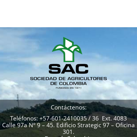
Contáctenos:
Teléfonos: +57-601-2410035 / 36 Ext. 4083
Calle 97a N° 9 – 45. Edificio Strategic 97 – Oficina
301.