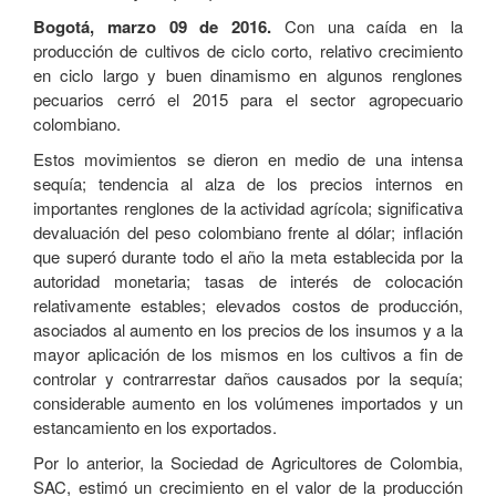
Bogotá, marzo 09 de 2016.
Con una caída en la
producción de cultivos de ciclo corto, relativo crecimiento
en ciclo largo y buen dinamismo en algunos renglones
pecuarios cerró el 2015 para el sector agropecuario
colombiano.
Estos movimientos se dieron en medio de una intensa
sequía; tendencia al alza de los precios internos en
importantes renglones de la actividad agrícola; significativa
devaluación del peso colombiano frente al dólar; inflación
que superó durante todo el año la meta establecida por la
autoridad monetaria; tasas de interés de colocación
relativamente estables; elevados costos de producción,
asociados al aumento en los precios de los insumos y a la
mayor aplicación de los mismos en los cultivos a fin de
controlar y contrarrestar daños causados por la sequía;
considerable aumento en los volúmenes importados y un
estancamiento en los exportados.
Por lo anterior, la Sociedad de Agricultores de Colombia,
SAC, estimó un crecimiento en el valor de la producción