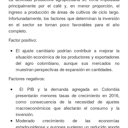
principalmente por el café y, en menor proporción, el
ingreso a producción de áreas de cultivos de ciclo largo.
Infortunadamente, los factores que determinan la inversión
en el sector se tornan poco favorables para el año
completo.
Factor positivo:
El ajuste cambiario podrían contribuir a mejorar la
situación económica de los productores y exportadores
del agro colombiano, aunque sus mercados no
muestran perspectivas de expansión en cantidades.
Factores negativos:
El PIB y la demanda agregada en Colombia
presentarán menores tasas de crecimiento en 2016,
como consecuencia de la necesidad de ajustes
macroeconómicos que afectarán el consumo y la
inversión.
Moderado crecimiento de las economías
estadounidense y europea sugieren un reducido aporte