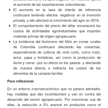
al aumento de las exportaciones colombianas.
El aumento en la tasa de interés de referencia
continuará teniendo efectos negativos en la inversión
privada, y ello afectará el crecimiento del agro en 2016.
El comportamiento del precio del dólar encarecerá los
costos de actividades agroindustriales que importan
materias primas de origen agropecuario.
La incidencia del fenómeno del Niño en zonas rurales
de Colombia continuará afectando las cosechas,
especialmente de cultivos de ciclo corto, como maíz,
arroz, papa y hortalizas, así como la producción de
leche y carne –por su efecto en los pastos- y afectando
de manera directa e indirecta los costos de los
alimentos de la canasta familiar.
Para reflexionar
En un entorno macroeconómico que no parece alentador,
hay medidas que dan incertidumbre y van en contra del
desarrollo del sector agropecuario. Por mencionar una de
ellas, la reducción a 0% arancel en productos como el