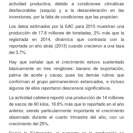
actividad productiva, debido a condiciones climáticas
desfavorables (sequía) y a la desaceleración en las
inversiones, por la falta de condiciones que las propicien.
Los datos estimados por la SAC para 2015 muestran una
producción de 17.8 millones de toneladas, 2% más que la
registrada en 2014, dinámica que contrasta con la
reportada un año atrás (2013) cuando crecieron a una tasa
del 3.7%.
Hay que señalar que el crecimiento estuvo sustentado
básicamente en tres renglones: banano de exportación,
palma de aceite y cacao, pues los demás rubros que
conforman el grupo permanecieron estancados, e incluso
algunos de ellos reportaron descensos significativos.
La actividad cafetera reportó una producción de 14 millones
de sacos de 60 kilos, 16.8% más que lo reportado en el año
anterior, siendo particularmente importante el crecimiento
observado durante el cuarto trimestre del año, con un
crecimiento del 25%.
Según la Federación, el aumento en la producción se