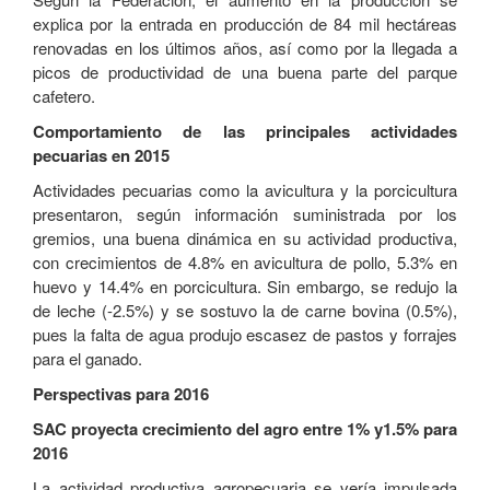
explica por la entrada en producción de 84 mil hectáreas
renovadas en los últimos años, así como por la llegada a
picos de productividad de una buena parte del parque
cafetero.
Comportamiento de las principales actividades
pecuarias en 2015
Actividades pecuarias como la avicultura y la porcicultura
presentaron, según información suministrada por los
gremios, una buena dinámica en su actividad productiva,
con crecimientos de 4.8% en avicultura de pollo, 5.3% en
huevo y 14.4% en porcicultura. Sin embargo, se redujo la
de leche (-2.5%) y se sostuvo la de carne bovina (0.5%),
pues la falta de agua produjo escasez de pastos y forrajes
para el ganado.
Perspectivas para 2016
SAC proyecta crecimiento del agro entre 1% y1.5% para
2016
La actividad productiva agropecuaria se vería impulsada