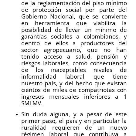
de la reglamentación del piso mínimo
de protección social por parte del
Gobierno Nacional, que se convierte
en herramienta que viabiliza la
posibilidad de llevar un mínimo de
garantías sociales a colombianos, y
dentro de ellos a productores del
sector agropecuario, que no han
tenido acceso a salud, pensión y
riesgos laborales, como consecuencia
de los inaceptables niveles de
informalidad laboral que tiene
nuestro país, y del hecho que existan
cientos de miles de compatriotas con
ingresos mensuales inferiores a 1
SMLMV.
Sin duda alguna, y a pesar de este
primer paso, el país y en particular la
ruralidad requieren de un nuevo
régimen laboral que contribuya a