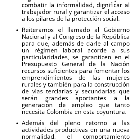
combatir la informalidad, dignificar al
trabajador rural y garantizar el acceso
a los pilares de la protección social.
Reiteramos el llamado al Gobierno
Nacional y al Congreso de la República
para que, además de darle al campo
un régimen laboral acorde a sus
particularidades, se garanticen en el
Presupuesto General de la Nación
recursos suficientes para fomentar los
emprendimientos de las mujeres
rurales y también para la construcción
de vías terciarias y secundarias que
serán grandes aportantes a la
generación de empleo que tanto
necesita Colombia en esta coyuntura.
Además del pleno retorno a las
actividades productivas en una nueva
normalidad, el comportamiento