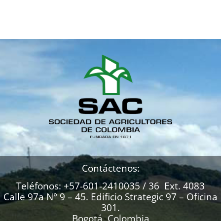
Contáctenos:
Teléfonos: +57-601-2410035 / 36 Ext. 4083
Calle 97a N° 9 – 45. Edificio Strategic 97 – Oficina
301.
Bogotá, Colombia