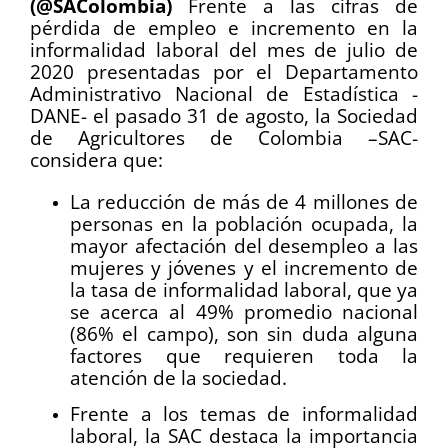
(@SAColombia)
Frente a las cifras de
pérdida de empleo e incremento en la
informalidad laboral del mes de julio de
2020 presentadas por el Departamento
Administrativo Nacional de Estadística -
DANE- el pasado 31 de agosto, la Sociedad
de Agricultores de Colombia –SAC-
considera que:
La reducción de más de 4 millones de
personas en la población ocupada, la
mayor afectación del desempleo a las
mujeres y jóvenes y el incremento de
la tasa de informalidad laboral, que ya
se acerca al 49% promedio nacional
(86% el campo), son sin duda alguna
factores que requieren toda la
atención de la sociedad.
Frente a los temas de informalidad
laboral, la SAC destaca la importancia