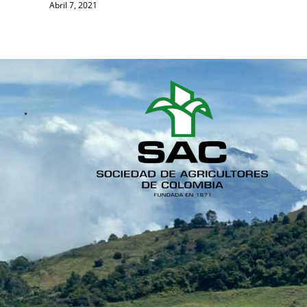
Abril 7, 2021