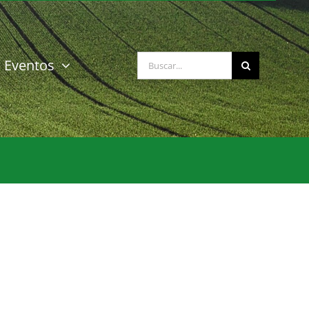
Buscar:
Eventos