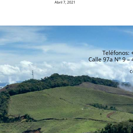
Abril 7, 2021
Teléfonos: 
Calle 97a N° 9 – 
C