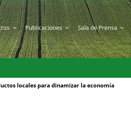
tros
Publicaciones
Sala de Prensa
ductos locales para dinamizar la economía