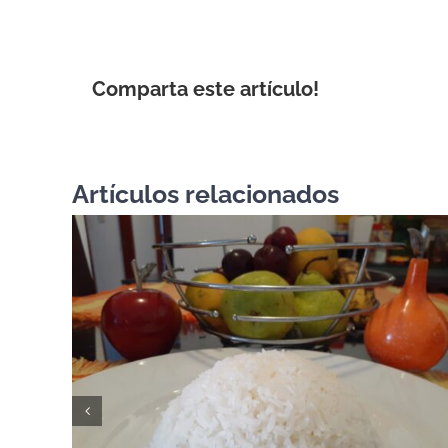
Comparta este artículo!
Artículos relacionados