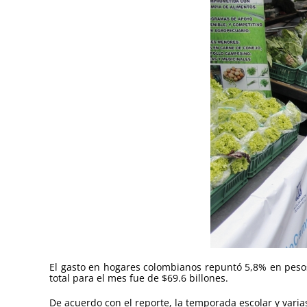
El gasto en hogares colombianos repuntó 5,8% en pesos
total para el mes fue de $69.6 billones.
De acuerdo con el reporte, la temporada escolar y vari