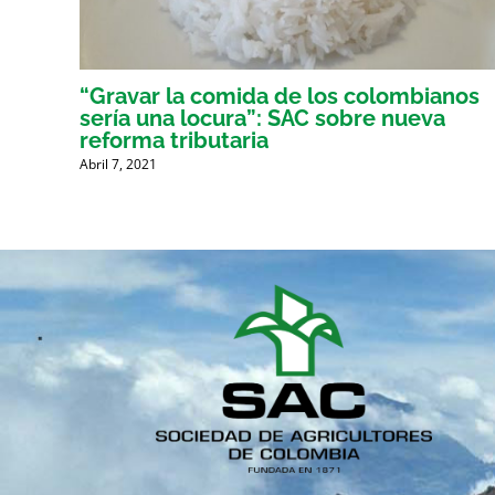
er
“Gravar la comida de los colombianos
sería una locura”: SAC sobre nueva
reforma tributaria
Abril 7, 2021