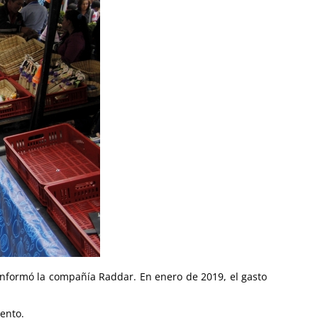
informó la compañía Raddar. En enero de 2019, el gasto
ento.