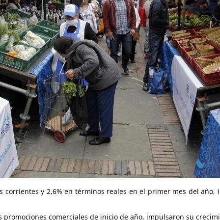
 corrientes y 2,6% en términos reales en el primer mes del año, 
as promociones comerciales de inicio de año, impulsaron su crecimi