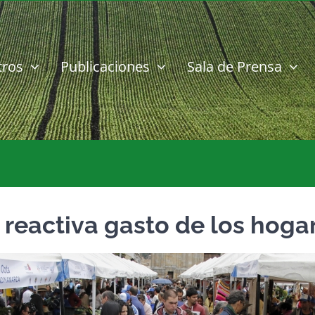
tros
Publicaciones
Sala de Prensa
 reactiva gasto de los hoga