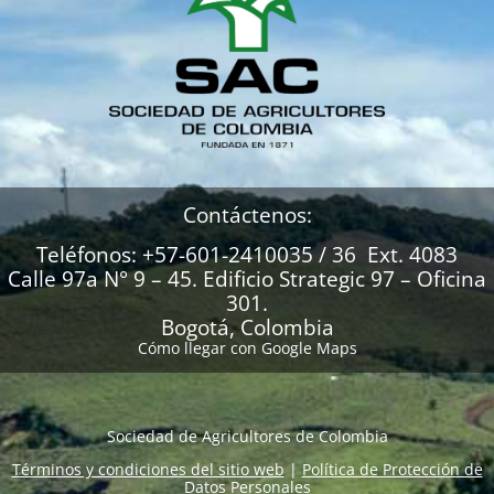
Contáctenos:
Teléfonos: +57-601-2410035 / 36 Ext. 4083
Calle 97a N° 9 – 45. Edificio Strategic 97 – Oficina
301.
Bogotá, Colombia
Cómo llegar con Google Maps
Sociedad de Agricultores de Colombia
Términos y condiciones del sitio web
|
Política de Protección de
Datos Personales