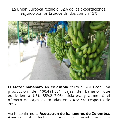
La Unión Europea recibe el 82% de las exportaciones,
seguido por los Estados Unidos con un 13%
El sector bananero en Colombia
cerró el 2018 con una
producción de 100.491.531 cajas de banano, que
equivalen a US$ 859.217.084 dólares, y aumentó el
número de cajas exportadas en 2.472.738 respecto de
2017.
Así lo confirmó la
Asociación de bananeros de Colombia,
Augura
, al destacar que los productores y