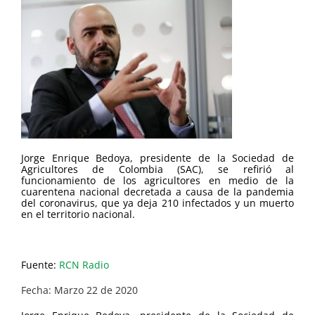
Jorge Enrique Bedoya, presidente de la Sociedad de
Agricultores de Colombia (SAC), se refirió al
funcionamiento de los agricultores en medio de la
cuarentena nacional decretada a causa de la pandemia
del coronavirus, que ya deja 210 infectados y un muerto
en el territorio nacional.
Fuente:
RCN Radio
Fecha: Marzo 22 de 2020