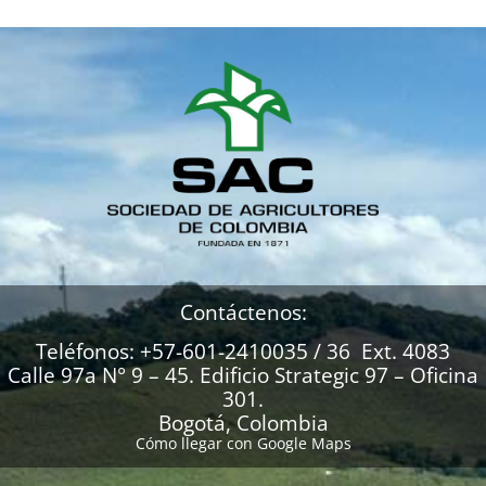
Contáctenos:
Teléfonos: +57-601-2410035 / 36 Ext. 4083
Calle 97a N° 9 – 45. Edificio Strategic 97 – Oficina
301.
Bogotá, Colombia
Cómo llegar con Google Maps