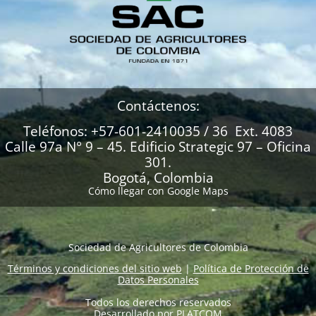
Contáctenos:
Teléfonos: +57-601-2410035 / 36 Ext. 4083
Calle 97a N° 9 – 45. Edificio Strategic 97 – Oficina
301.
Bogotá, Colombia
Cómo llegar con Google Maps
Sociedad de Agricultores de Colombia
Términos y condiciones del sitio web
|
Política de Protección de
Datos Personales
Todos los derechos reservados
Desarrollado por
PLATCOM