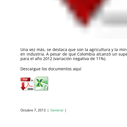
Una vez más, se destaca que son la agricultura y la min
en industria. A pesar de que Colombia alcanzó un supe
para el año 2012 (variación negativa de 11%).
Descargue los documentos aquí
Octubre 7, 2013
|
General
|