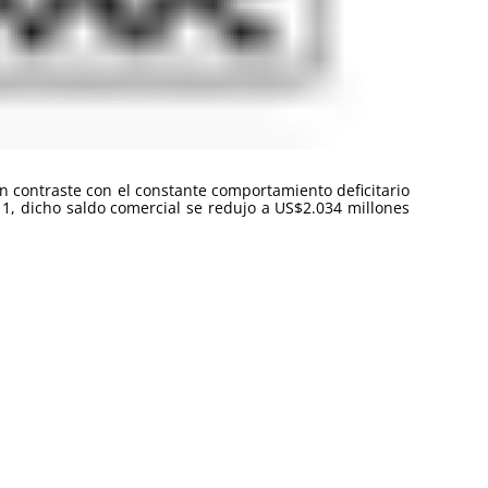
en contraste con el constante comportamiento deficitario
1, dicho saldo comercial se redujo a US$2.034 millones