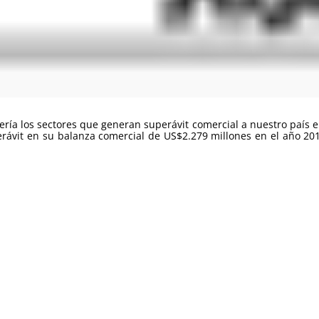
ería los sectores que generan superávit comercial a nuestro país 
rávit en su balanza comercial de US$2.279 millones en el año 201