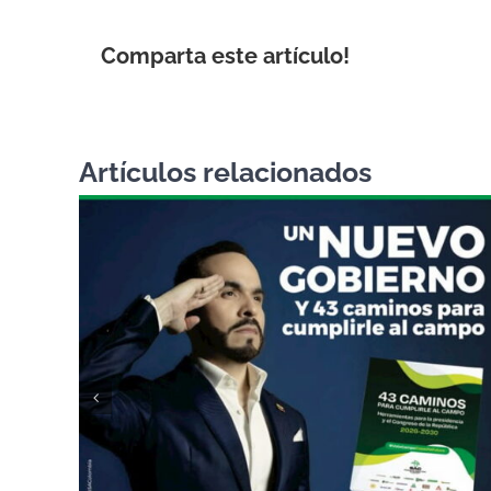
Comparta este artículo!
Artículos relacionados