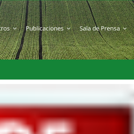
tros
Publicaciones
Sala de Prensa