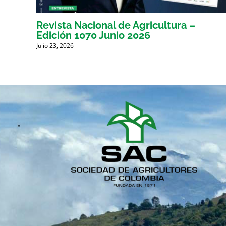
Revista Nacional de Agricultura –
Edición 1070 Junio 2026
Julio 23, 2026