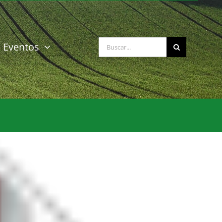
Buscar:
Eventos