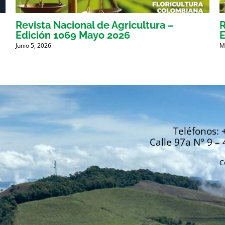
Revista Nacional de Agricultura –
R
Edición 1069 Mayo 2026
E
Junio 5, 2026
M
Teléfonos: 
Calle 97a N° 9 – 
C