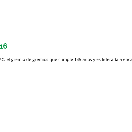
16
AC: el gremio de gremios que cumple 145 años y es liderada a enc