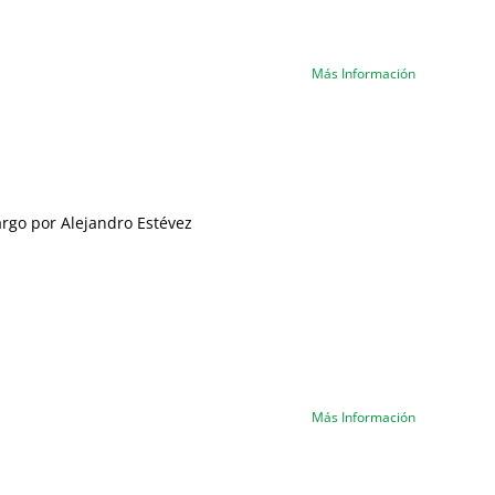
Más Información
argo por Alejandro Estévez
Más Información