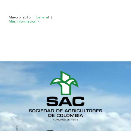
Mayo 5, 2015
|
General
|
Más Información