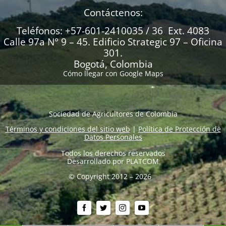
Contáctenos:
Teléfonos: +57-601-2410035 / 36 Ext. 4083
Calle 97a N° 9 – 45. Edificio Strategic 97 – Oficina
301.
Bogotá, Colombia
Cómo llegar con Google Maps
Sociedad de Agricultores de Colombia
Términos y condiciones del sitio web
|
Política de Protección de
Datos Personales
Todos los derechos reservados
Desarrollado por
PLATCOM
© Copyright 2012 – 2026