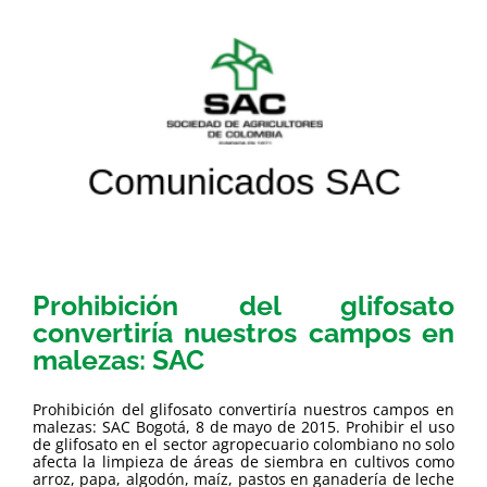
Prohibición del glifosato
convertiría nuestros campos en
malezas: SAC
Prohibición del glifosato convertiría nuestros campos en
malezas: SAC Bogotá, 8 de mayo de 2015. Prohibir el uso
de glifosato en el sector agropecuario colombiano no solo
afecta la limpieza de áreas de siembra en cultivos como
arroz, papa, algodón, maíz, pastos en ganadería de leche