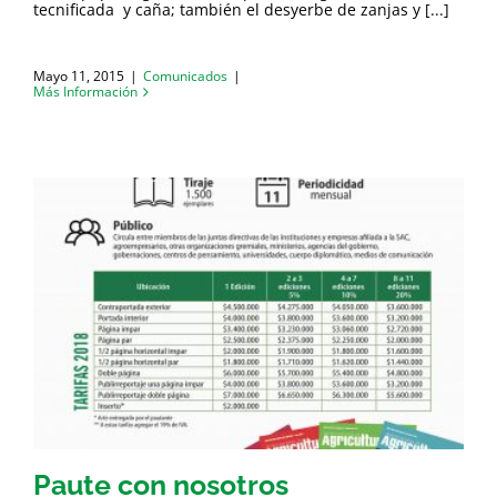
tecnificada y caña; también el desyerbe de zanjas y [...]
Mayo 11, 2015
|
Comunicados
|
Más Información
Paute con nosotros