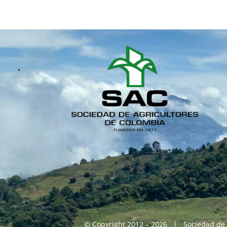
© Copyright 2012 – 2026 | Sociedad de 