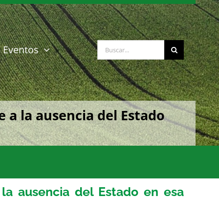
Buscar:
Eventos
 a la ausencia del Estado
 la ausencia del Estado en esa