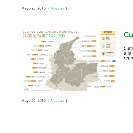
Mayo 23, 2016
|
Noticias
|
Cu
Cult
a la
repo
Mayo 20, 2016
|
Noticias
|