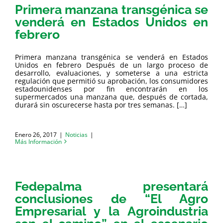
Primera manzana transgénica se
venderá en Estados Unidos en
febrero
Primera manzana transgénica se venderá en Estados
Unidos en febrero Después de un largo proceso de
desarrollo, evaluaciones, y someterse a una estricta
regulación que permitió su aprobación, los consumidores
estadounidenses por fin encontrarán en los
supermercados una manzana que, después de cortada,
durará sin oscurecerse hasta por tres semanas. […]
Enero 26, 2017
|
Noticias
|
Más Información
Fedepalma presentará
conclusiones de “El Agro
Empresarial y la Agroindustria