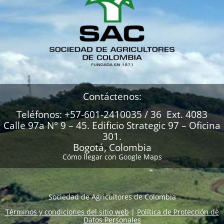
Contáctenos:
Teléfonos: +57-601-2410035 / 36 Ext. 4083
Calle 97a N° 9 – 45. Edificio Strategic 97 – Oficina
301.
Bogotá, Colombia
Cómo llegar con Google Maps
Sociedad de Agricultores de Colombia
Términos y condiciones del sitio web
|
Política de Protección de
Datos Personales