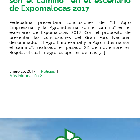
son el camino” en el escenario
de Expomalocas 2017
Fedepalma presentará conclusiones de “El Agro
Empresarial y la Agroindustria son el camino” en el
escenario de Expomalocas 2017 Con el propósito de
presentar las conclusiones del Gran Foro Nacional
denominado: “El Agro Empresarial y la Agroindustria son
el camino”, realizado el pasado 22 de noviembre en
Bogotá, el cual integró los aportes de más [...]
Enero 25, 2017
|
Noticias
|
Más Información