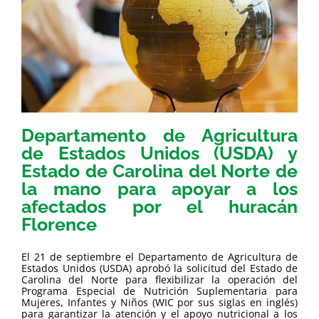
Departamento de Agricultura
de Estados Unidos (USDA) y
Estado de Carolina del Norte de
la mano para apoyar a los
afectados por el huracán
Florence
El 21 de septiembre el Departamento de Agricultura de
Estados Unidos (USDA) aprobó la solicitud del Estado de
Carolina del Norte para flexibilizar la operación del
Programa Especial de Nutrición Suplementaria para
Mujeres, Infantes y Niños (WIC por sus siglas en inglés)
para garantizar la atención y el apoyo nutricional a los