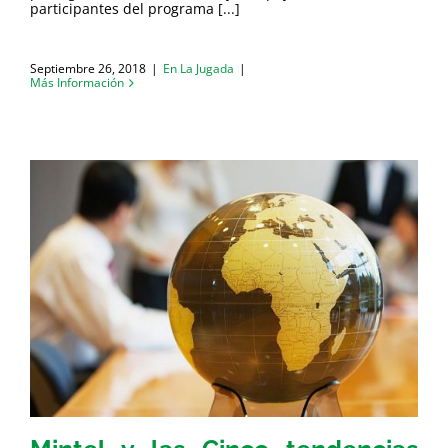
participantes del programa [...]
Septiembre 26, 2018
|
En La Jugada
|
Más Información