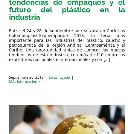
tendencias de empaques y el
futuro del plástico en la
industria
Entre el 24 y 28 de septiembre se realizará en Corferias
Colombiaplast-Expoempaque 2018, la feria más
importante para las industrias del plástico, caucho y
petroquímica de la Región Andina, Centroamérica y el
Caribe. Una oportunidad única de conocer las nuevas
tendencias de esta industria, con más de 110 empresas
expositoras nacionales e internacionales y con [...]
Septiembre 26, 2018
|
En La Jugada
|
Más Información