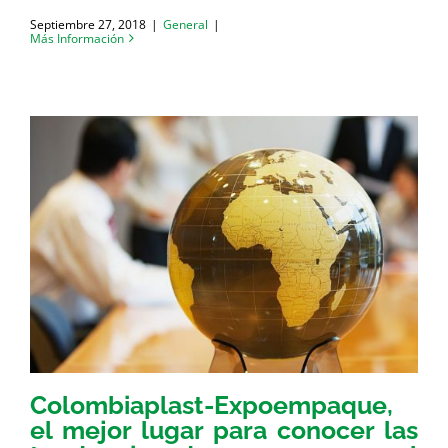
Septiembre 27, 2018
|
General
|
Más Información
Colombiaplast-Expoempaque,
el mejor lugar para conocer las