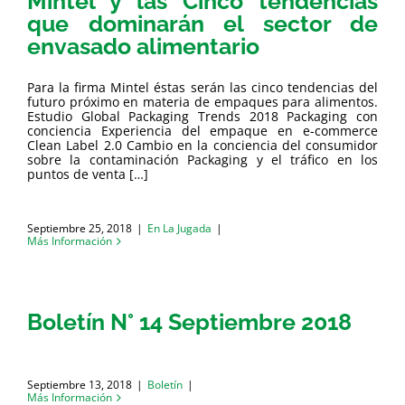
Mintel y las Cinco tendencias
que dominarán el sector de
envasado alimentario
Para la firma Mintel éstas serán las cinco tendencias del
futuro próximo en materia de empaques para alimentos.
Estudio Global Packaging Trends 2018 Packaging con
conciencia Experiencia del empaque en e-commerce
Clean Label 2.0 Cambio en la conciencia del consumidor
sobre la contaminación Packaging y el tráfico en los
puntos de venta […]
Septiembre 25, 2018
|
En La Jugada
|
Más Información
Boletín N° 14 Septiembre 2018
Septiembre 13, 2018
|
Boletín
|
Más Información