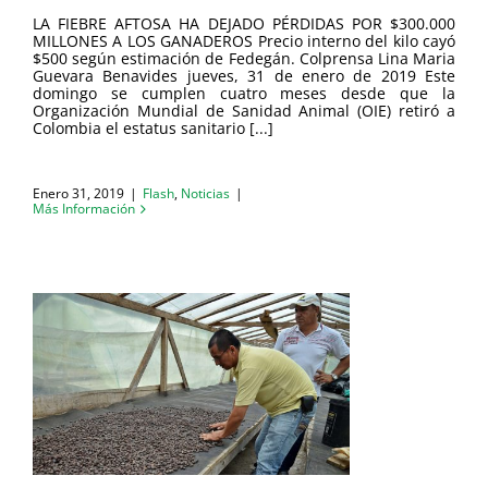
LA FIEBRE AFTOSA HA DEJADO PÉRDIDAS POR $300.000
MILLONES A LOS GANADEROS Precio interno del kilo cayó
$500 según estimación de Fedegán. Colprensa Lina Maria
Guevara Benavides jueves, 31 de enero de 2019 Este
domingo se cumplen cuatro meses desde que la
Organización Mundial de Sanidad Animal (OIE) retiró a
Colombia el estatus sanitario [...]
Enero 31, 2019
|
Flash
,
Noticias
|
Más Información