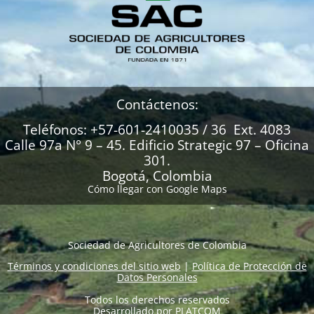
Contáctenos:
Teléfonos: +57-601-2410035 / 36 Ext. 4083
Calle 97a N° 9 – 45. Edificio Strategic 97 – Oficina
301.
Bogotá, Colombia
Cómo llegar con Google Maps
Sociedad de Agricultores de Colombia
Términos y condiciones del sitio web
|
Política de Protección de
Datos Personales
Todos los derechos reservados
Desarrollado por
PLATCOM