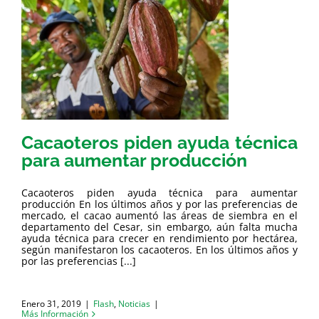
Cacaoteros piden ayuda técnica
para aumentar producción
Cacaoteros piden ayuda técnica para aumentar
producción En los últimos años y por las preferencias de
mercado, el cacao aumentó las áreas de siembra en el
departamento del Cesar, sin embargo, aún falta mucha
ayuda técnica para crecer en rendimiento por hectárea,
según manifestaron los cacaoteros. En los últimos años y
por las preferencias [...]
Enero 31, 2019
|
Flash
,
Noticias
|
Más Información