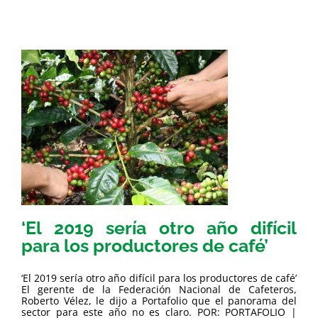
‘El 2019 sería otro año difícil
para los productores de café’
‘El 2019 sería otro año difícil para los productores de café’
El gerente de la Federación Nacional de Cafeteros,
Roberto Vélez, le dijo a Portafolio que el panorama del
sector para este año no es claro. POR: PORTAFOLIO |