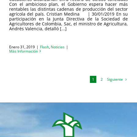
Con el ambicioso plan, el Gobierno espera hacer más
rentables las distintas cadenas de producción del sector
agrícola del país. Cristian Medina | 30/01/2019 En su
participación en la Junta Directiva de la Sociedad de
Agricultores de Colombia, Sac, el ministro de Agricultura,
Andrés Valencia, detalló [...]
Enero 31, 2019
|
Flash
,
Noticias
|
Más Información
Siguiente
1
2