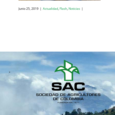
Junio 25, 2019
|
Actualidad
,
Flash
,
Noticias
|