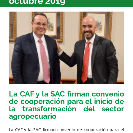
octubre 2019
La CAF y la SAC firman convenio
de cooperación para el inicio de
la transformación del sector
agropecuario
La CAF y la SAC firman convenio de cooperación para el