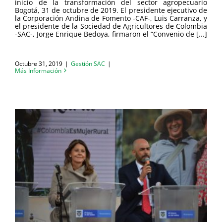
inicio de la transformación del sector agropecuario
Bogotá, 31 de octubre de 2019. El presidente ejecutivo de
la Corporación Andina de Fomento -CAF-, Luis Carranza, y
el presidente de la Sociedad de Agricultores de Colombia
-SAC-, Jorge Enrique Bedoya, firmaron el “Convenio de [...]
Octubre 31, 2019
|
Gestión SAC
|
Más Información