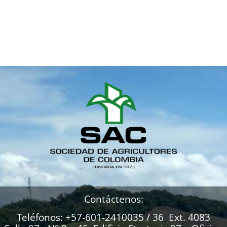
Contáctenos:
Teléfonos: +57-601-2410035 / 36 Ext. 4083