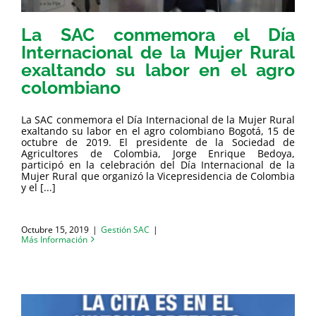
La SAC conmemora el Día
Internacional de la Mujer Rural
exaltando su labor en el agro
colombiano
La SAC conmemora el Día Internacional de la Mujer Rural
exaltando su labor en el agro colombiano Bogotá, 15 de
octubre de 2019. El presidente de la Sociedad de
Agricultores de Colombia, Jorge Enrique Bedoya,
participó en la celebración del Día Internacional de la
Mujer Rural que organizó la Vicepresidencia de Colombia
y el [...]
Octubre 15, 2019
|
Gestión SAC
|
Más Información