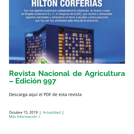
Revista Nacional de Agricultura
– Edición 997
Descarga aquí el PDF de esta revista
Octubre 15, 2019
|
Actualidad
|
Más Información