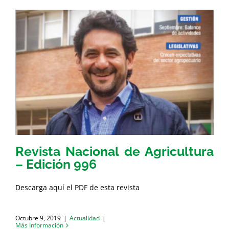
Revista Nacional de Agricultura
– Edición 996
Descarga aquí el PDF de esta revista
Octubre 9, 2019
|
Actualidad
|
Más Información