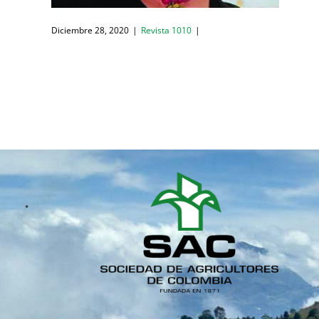
Diciembre 28, 2020
|
Revista 1010
|