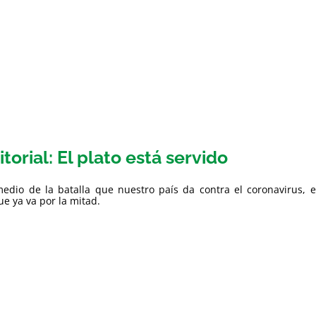
itorial: El plato está servido
edio de la batalla que nuestro país da contra el coronavirus, e
e ya va por la mitad.