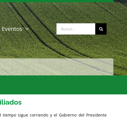
Buscar:
Eventos
iliados
l tiempo sigue corriendo y el Gobierno del Presidente