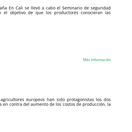
caña En Cali se llevó a cabo el Seminario de seguridad
n el objetivo de que los productores conocieran las
Más Información
 agricultores europeos han sido protagonistas los dos
s en contra del aumento de los costos de producción, la