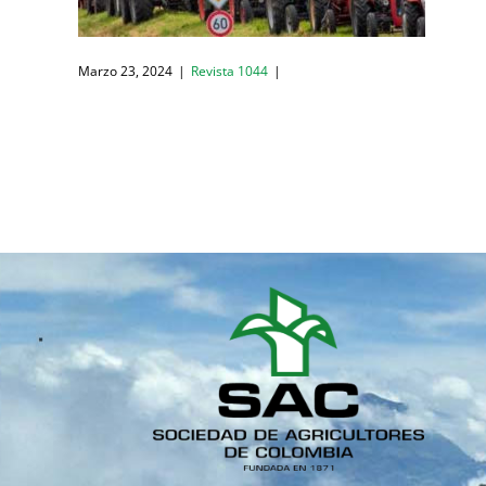
Marzo 23, 2024
|
Revista 1044
|