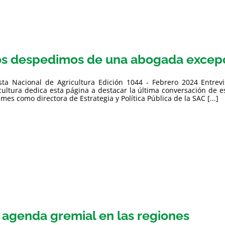
s despedimos de una abogada excepcio
sta Nacional de Agricultura Edición 1044 - Febrero 2024 Entrev
cultura dedica esta página a destacar la última conversación de 
 mes como directora de Estrategia y Política Pública de la SAC [...]
 agenda gremial en las regiones