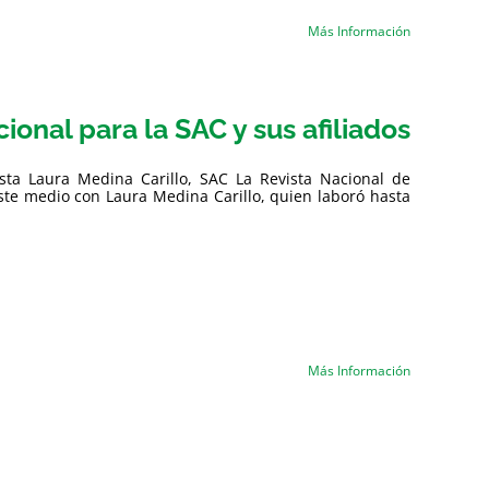
Más Información
nal para la SAC y sus afiliados
ista Laura Medina Carillo, SAC La Revista Nacional de
este medio con Laura Medina Carillo, quien laboró hasta
Más Información