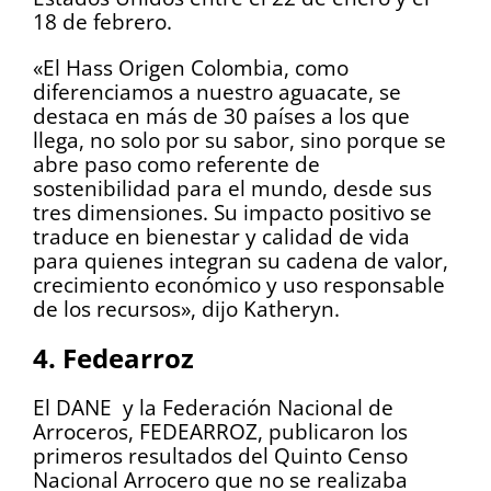
18 de febrero.
«El Hass Origen Colombia, como
diferenciamos a nuestro aguacate, se
destaca en más de 30 países a los que
llega, no solo por su sabor, sino porque se
abre paso como referente de
sostenibilidad para el mundo, desde sus
tres dimensiones. Su impacto positivo se
traduce en bienestar y calidad de vida
para quienes integran su cadena de valor,
crecimiento económico y uso responsable
de los recursos», dijo Katheryn.
4. Fedearroz
El DANE y la Federación Nacional de
Arroceros, FEDEARROZ, publicaron los
primeros resultados del Quinto Censo
Nacional Arrocero que no se realizaba