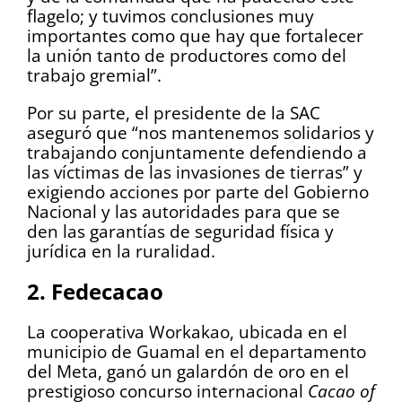
flagelo; y tuvimos conclusiones muy
importantes como que hay que fortalecer
la unión tanto de productores como del
trabajo gremial”.
Por su parte, el presidente de la SAC
aseguró que “nos mantenemos solidarios y
trabajando conjuntamente defendiendo a
las víctimas de las invasiones de tierras” y
exigiendo acciones por parte del Gobierno
Nacional y las autoridades para que se
den las garantías de seguridad física y
jurídica en la ruralidad.
2. Fedecacao
La cooperativa Workakao, ubicada en el
municipio de Guamal en el departamento
del Meta, ganó un galardón de oro en el
prestigioso concurso internacional
Cacao of