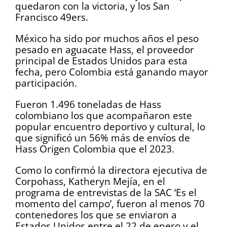
quedaron con la victoria, y los San
Francisco 49ers.
México ha sido por muchos años el peso
pesado en aguacate Hass, el proveedor
principal de Estados Unidos para esta
fecha, pero Colombia está ganando mayor
participación.
Fueron 1.496 toneladas de Hass
colombiano los que acompañaron este
popular encuentro deportivo y cultural, lo
que significó un 56% más de envíos de
Hass Origen Colombia que el 2023.
Como lo confirmó la directora ejecutiva de
Corpohass, Katheryn Mejía, en el
programa de entrevistas de la SAC ‘Es el
momento del campo’, fueron al menos 70
contenedores los que se enviaron a
Estados Unidos entre el 22 de enero y el