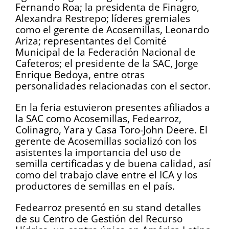
Fernando Roa; la presidenta de Finagro,
Alexandra Restrepo; líderes gremiales
como el gerente de Acosemillas, Leonardo
Ariza; representantes del Comité
Municipal de la Federación Nacional de
Cafeteros; el presidente de la SAC, Jorge
Enrique Bedoya, entre otras
personalidades relacionadas con el sector.
En la feria estuvieron presentes afiliados a
la SAC como Acosemillas, Fedearroz,
Colinagro, Yara y Casa Toro-John Deere. El
gerente de Acosemillas socializó con los
asistentes la importancia del uso de
semilla certificadas y de buena calidad, así
como del trabajo clave entre el ICA y los
productores de semillas en el país.
Fedearroz presentó en su stand detalles
de su Centro de Gestión del Recurso