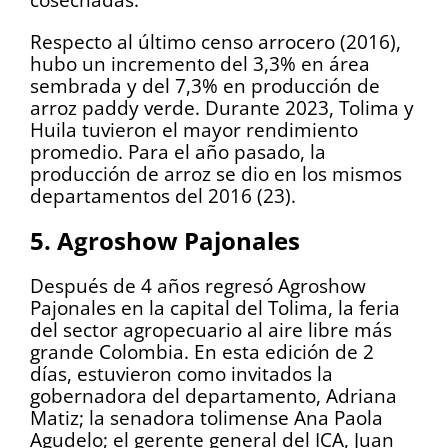
Respecto al último censo arrocero (2016),
hubo un incremento del 3,3% en área
sembrada y del 7,3% en producción de
arroz paddy verde. Durante 2023, Tolima y
Huila tuvieron el mayor rendimiento
promedio. Para el año pasado, la
producción de arroz se dio en los mismos
departamentos del 2016 (23).
5. Agroshow Pajonales
Después de 4 años regresó Agroshow
Pajonales en la capital del Tolima, la feria
del sector agropecuario al aire libre más
grande Colombia. En esta edición de 2
días, estuvieron como invitados la
gobernadora del departamento, Adriana
Matiz; la senadora tolimense Ana Paola
Agudelo; el gerente general del ICA, Juan