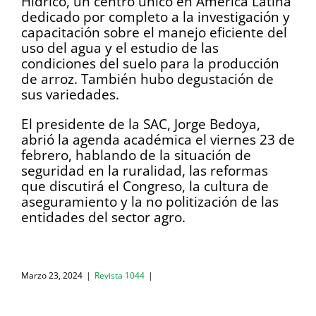
Hídrico, un centro único en América Latina
dedicado por completo a la investigación y
capacitación sobre el manejo eficiente del
uso del agua y el estudio de las
condiciones del suelo para la producción
de arroz. También hubo degustación de
sus variedades.
El presidente de la SAC, Jorge Bedoya,
abrió la agenda académica el viernes 23 de
febrero, hablando de la situación de
seguridad en la ruralidad, las reformas
que discutirá el Congreso, la cultura de
aseguramiento y la no politización de las
entidades del sector agro.
Marzo 23, 2024
|
Revista 1044
|