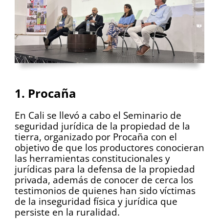
.
1. Procaña
En Cali se llevó a cabo el Seminario de
seguridad jurídica de la propiedad de la
tierra, organizado por Procaña con el
objetivo de que los productores conocieran
las herramientas constitucionales y
jurídicas para la defensa de la propiedad
privada, además de conocer de cerca los
testimonios de quienes han sido víctimas
de la inseguridad física y jurídica que
persiste en la ruralidad.