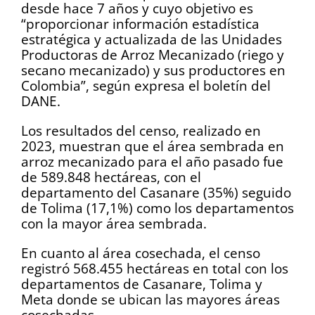
desde hace 7 años y cuyo objetivo es
“proporcionar información estadística
estratégica y actualizada de las Unidades
Productoras de Arroz Mecanizado (riego y
secano mecanizado) y sus productores en
Colombia”, según expresa el boletín del
DANE.
Los resultados del censo, realizado en
2023, muestran que el área sembrada en
arroz mecanizado para el año pasado fue
de 589.848 hectáreas, con el
departamento del Casanare (35%) seguido
de Tolima (17,1%) como los departamentos
con la mayor área sembrada.
En cuanto al área cosechada, el censo
registró 568.455 hectáreas en total con los
departamentos de Casanare, Tolima y
Meta donde se ubican las mayores áreas
cosechadas.