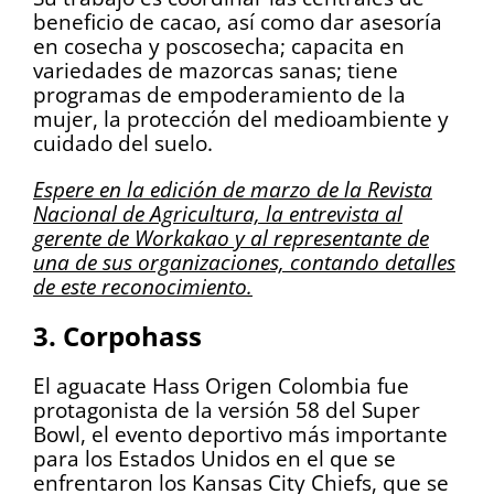
beneficio de cacao, así como dar asesoría
en cosecha y poscosecha; capacita en
variedades de mazorcas sanas; tiene
programas de empoderamiento de la
mujer, la protección del medioambiente y
cuidado del suelo.
Espere en la edición de marzo de la Revista
Nacional de Agricultura, la entrevista al
gerente de Workakao y al representante de
una de sus organizaciones, contando detalles
de este reconocimiento.
3. Corpohass
El aguacate Hass Origen Colombia fue
protagonista de la versión 58 del Super
Bowl, el evento deportivo más importante
para los Estados Unidos en el que se
enfrentaron los Kansas City Chiefs, que se