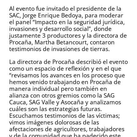
Al evento fue invitado el presidente de la
SAC, Jorge Enrique Bedoya, para moderar
el panel “Impacto en la seguridad jurídica,
invasiones y desarrollo social”, donde
justamente 3 productores y la directora de
Procaña, Martha Betancourt, contaron
testimonios de invasiones de tierras.
La directora de Procaña describió el evento
como un espacio de reflexión y en el que
“revisamos los avances en los proceso que
hemos venido trabajando en Procaña de
manera individual pero también en
alianza con otros gremios como la SAG
Cauca, SAG Valle y Asocaña y analizamos
cuáles son las estrategias futuras.
Escuchamos testimonios de las víctimas;
vimos imágenes dolorosas de las
afectaciones de agricultores, trabajadores
y de la comunidad que ha padecido este