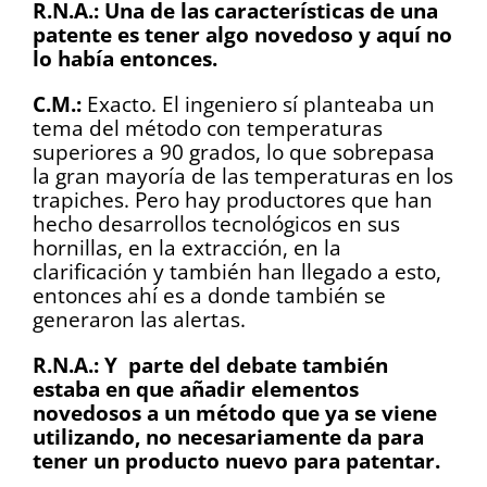
R.N.A.: Una de las características de una
patente es tener algo novedoso y aquí no
lo había entonces.
C.M.:
Exacto. El ingeniero sí planteaba un
tema del método con temperaturas
superiores a 90 grados, lo que sobrepasa
la gran mayoría de las temperaturas en los
trapiches. Pero hay productores que han
hecho desarrollos tecnológicos en sus
hornillas, en la extracción, en la
clarificación y también han llegado a esto,
entonces ahí es a donde también se
generaron las alertas.
R.N.A.: Y parte del debate también
estaba en que añadir elementos
novedosos a un método que ya se viene
utilizando, no necesariamente da para
tener un producto nuevo para patentar.