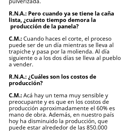
pulverizada.
R.N.A.: Pero cuando ya se tiene la caña
lista, ¿cuánto tiempo demora la
producción de la panela?
C.M.:
Cuando haces el corte, el proceso
puede ser de un día mientras se lleva al
trapiche y pasa por la molienda. Al día
siguiente o a los dos días se lleva al pueblo
a vender.
R.N.A.: ¿Cuáles son los costos de
producción?
C.M.:
Acá hay un tema muy sensible y
preocupante y es que en los costos de
producción aproximadamente el 60% es
mano de obra. Además, en nuestro país
hoy ha disminuido la producción, que
puede estar alrededor de las 850.000