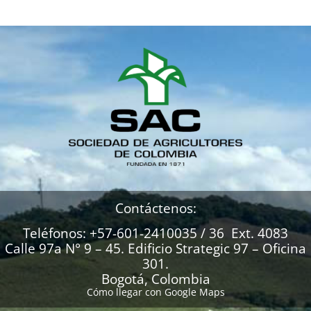
Contáctenos:
Teléfonos: +57-601-2410035 / 36 Ext. 4083
Calle 97a N° 9 – 45. Edificio Strategic 97 – Oficina
301.
Bogotá, Colombia
Cómo llegar con Google Maps