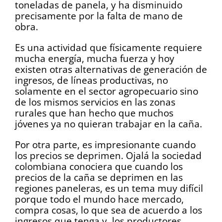
toneladas de panela, y ha disminuido
precisamente por la falta de mano de
obra.
Es una actividad que físicamente requiere
mucha energía, mucha fuerza y hoy
existen otras alternativas de generación de
ingresos, de líneas productivas, no
solamente en el sector agropecuario sino
de los mismos servicios en las zonas
rurales que han hecho que muchos
jóvenes ya no quieran trabajar en la caña.
Por otra parte, es impresionante cuando
los precios se deprimen. Ojalá la sociedad
colombiana conociera que cuando los
precios de la caña se deprimen en las
regiones paneleras, es un tema muy difícil
porque todo el mundo hace mercado,
compra cosas, lo que sea de acuerdo a los
ingresos que tenga y los productores