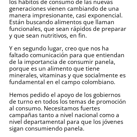
los hábitos de consumo de las nuevas
generaciones vienen cambiando de una
manera impresionante, casi exponencial.
Están buscando alimentos que llaman
funcionales, que sean rápidos de preparar
y que sean nutritivos, en fin.
Y en segundo lugar, creo que nos ha
faltado comunicación para que entiendan
de la importancia de consumir panela,
porque es un alimento que tiene
minerales, vitaminas y que socialmente es
fundamental en el campo colombiano.
Hemos pedido el apoyo de los gobiernos
de turno en todos los temas de promoción
al consumo. Necesitamos fuertes
campañas tanto a nivel nacional como a
nivel departamental para que los jóvenes
sigan consumiendo panela.