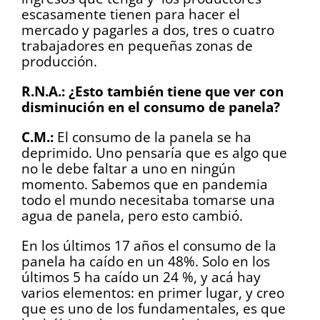
escasamente tienen para hacer el
mercado y pagarles a dos, tres o cuatro
trabajadores en pequeñas zonas de
producción.
R.N.A.: ¿Esto también tiene que ver con
disminución en el consumo de panela?
C.M.:
El consumo de la panela se ha
deprimido. Uno pensaría que es algo que
no le debe faltar a uno en ningún
momento. Sabemos que en pandemia
todo el mundo necesitaba tomarse una
agua de panela, pero esto cambió.
En los últimos 17 años el consumo de la
panela ha caído en un 48%. Solo en los
últimos 5 ha caído un 24 %, y acá hay
varios elementos: en primer lugar, y creo
que es uno de los fundamentales, es que