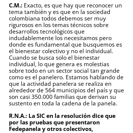
C.M.:
Exacto, es que hay que reconocer un
tema también y es que en la sociedad
colombiana todos debemos ser muy
rigurosos en los temas técnicos sobre
desarrollos tecnológicos que
indudablemente los necesitamos pero
donde es fundamental que busquemos es
el bienestar colectivo y no el individual.
Cuando se busca solo el bienestar
individual, lo que genera es molestias
sobre todo en un sector social tan grande
como es el panelero. Estamos hablando de
que la actividad panelera se realiza en
alrededor de 564 municipios del país y que
son casi 350.000 familias que derivan su
sustento en toda la cadena de la panela.
R.N.A.: La SIC en la resolución dice que
por las pruebas que presentaron
Fedepanela y otros colectivos,