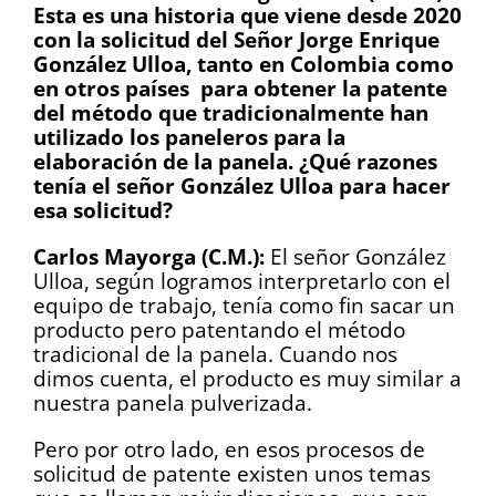
Esta es una historia que viene desde 2020
con la solicitud del Señor Jorge Enrique
González Ulloa, tanto en Colombia como
en otros países para obtener la patente
del método que tradicionalmente han
utilizado los paneleros para la
elaboración de la panela. ¿Qué razones
tenía el señor González Ulloa para hacer
esa solicitud?
Carlos Mayorga (C.M.):
El señor González
Ulloa, según logramos interpretarlo con el
equipo de trabajo, tenía como fin sacar un
producto pero patentando el método
tradicional de la panela. Cuando nos
dimos cuenta, el producto es muy similar a
nuestra panela pulverizada.
Pero por otro lado, en esos procesos de
solicitud de patente existen unos temas