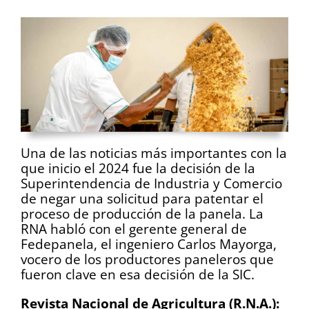
Una de las noticias más importantes con la
que inicio el 2024 fue la decisión de la
Superintendencia de Industria y Comercio
de negar una solicitud para patentar el
proceso de producción de la panela. La
RNA habló con el gerente general de
Fedepanela, el ingeniero Carlos Mayorga,
vocero de los productores paneleros que
fueron clave en esa decisión de la SIC.
Revista Nacional de Agricultura (R.N.A.):