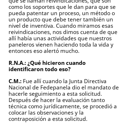
que se llaman reivindicaciones, que son
como los soportes que le dan para que se
pueda patentar un proceso, un método o
un producto que debe tener también un
nivel de inventiva. Cuando miramos esas
reivindicaciones, nos dimos cuenta de que
allí había unas actividades que nuestros
paneleros vienen haciendo toda la vida y
entonces eso alertó mucho.
R.N.A.: ¿Qué hicieron cuando
identificaron todo eso?
C.M.:
Fue allí cuando la Junta Directiva
Nacional de Fedepanela dio el mandato de
hacerle seguimiento a esta solicitud.
Después de hacer la evaluación tanto
técnica como jurídicamente, se procedió a
colocar las observaciones y la
contraposición a esta solicitud.