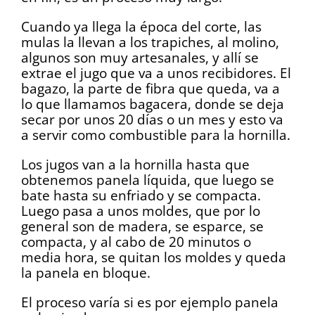
Cuando ya llega la época del corte, las
mulas la llevan a los trapiches, al molino,
algunos son muy artesanales, y allí se
extrae el jugo que va a unos recibidores. El
bagazo, la parte de fibra que queda, va a
lo que llamamos bagacera, donde se deja
secar por unos 20 días o un mes y esto va
a servir como combustible para la hornilla.
Los jugos van a la hornilla hasta que
obtenemos panela líquida, que luego se
bate hasta su enfriado y se compacta.
Luego pasa a unos moldes, que por lo
general son de madera, se esparce, se
compacta, y al cabo de 20 minutos o
media hora, se quitan los moldes y queda
la panela en bloque.
El proceso varía si es por ejemplo panela