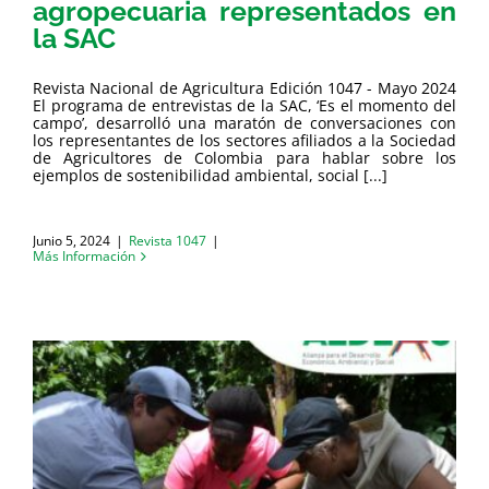
agropecuaria representados en
la SAC
Revista Nacional de Agricultura Edición 1047 - Mayo 2024
El programa de entrevistas de la SAC, ‘Es el momento del
campo’, desarrolló una maratón de conversaciones con
los representantes de los sectores afiliados a la Sociedad
de Agricultores de Colombia para hablar sobre los
ejemplos de sostenibilidad ambiental, social [...]
Junio 5, 2024
|
Revista 1047
|
Más Información