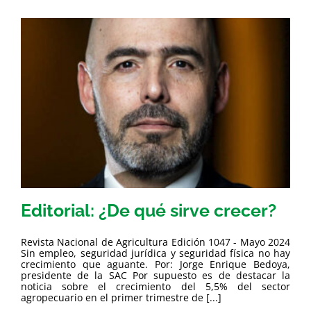
Editorial: ¿De qué sirve crecer?
Revista Nacional de Agricultura Edición 1047 - Mayo 2024
Sin empleo, seguridad jurídica y seguridad física no hay
crecimiento que aguante. Por: Jorge Enrique Bedoya,
presidente de la SAC Por supuesto es de destacar la
noticia sobre el crecimiento del 5,5% del sector
agropecuario en el primer trimestre de [...]