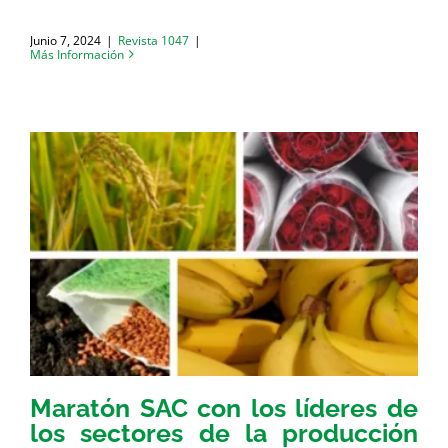
Junio 7, 2024
|
Revista 1047
|
Más Información
Maratón SAC con los líderes de
los sectores de la producción