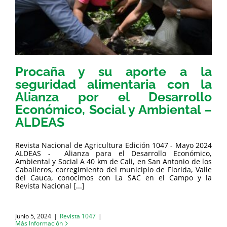
Procaña y su aporte a la
seguridad alimentaria con la
Alianza por el Desarrollo
Económico, Social y Ambiental –
ALDEAS
Revista Nacional de Agricultura Edición 1047 - Mayo 2024
ALDEAS - Alianza para el Desarrollo Económico,
Ambiental y Social A 40 km de Cali, en San Antonio de los
Caballeros, corregimiento del municipio de Florida, Valle
del Cauca, conocimos con La SAC en el Campo y la
Revista Nacional [...]
Junio 5, 2024
|
Revista 1047
|
Más Información