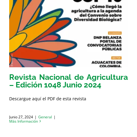
Revista Nacional de Agricultura
– Edición 1048 Junio 2024
Descargue aquí el PDF de esta revista
Junio 27, 2024
|
General
|
Más Información