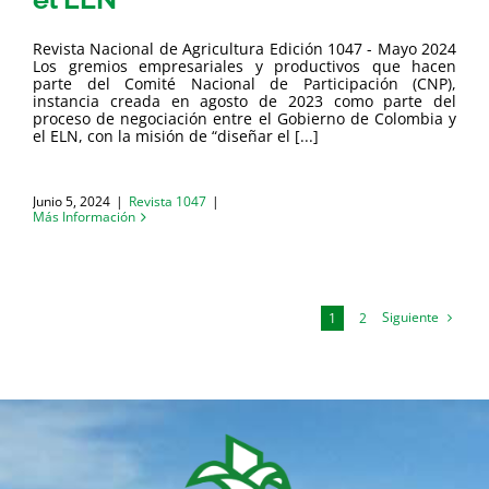
Revista Nacional de Agricultura Edición 1047 - Mayo 2024
Los gremios empresariales y productivos que hacen
parte del Comité Nacional de Participación (CNP),
instancia creada en agosto de 2023 como parte del
proceso de negociación entre el Gobierno de Colombia y
el ELN, con la misión de “diseñar el [...]
Junio 5, 2024
|
Revista 1047
|
Más Información
Siguiente
1
2