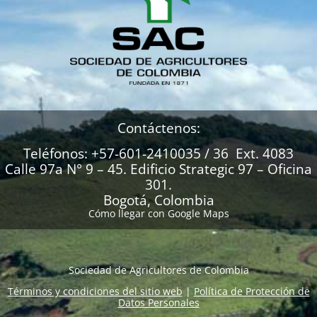
Contáctenos:
Teléfonos: +57-601-2410035 / 36 Ext. 4083
Calle 97a N° 9 – 45. Edificio Strategic 97 – Oficina
301.
Bogotá, Colombia
Cómo llegar con Google Maps
Sociedad de Agricultores de Colombia
Términos y condiciones del sitio web
|
Política de Protección de
Datos Personales