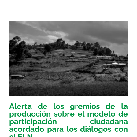
Alerta de los gremios de la
producción sobre el modelo de
participación ciudadana
acordado para los diálogos con
el ELN