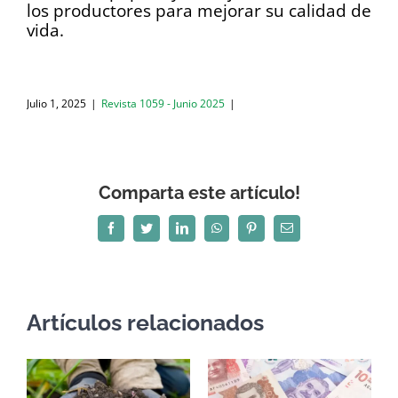
los productores para mejorar su calidad de
vida.
Julio 1, 2025
|
Revista 1059 - Junio 2025
|
Comparta este artículo!
Facebook
Twitter
LinkedIn
WhatsApp
Pinterest
Correo
electrónico
Artículos relacionados