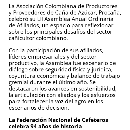
La Asociación Colombiana de Productores
y Proveedores de Caña de Azúcar, Procaña,
celebró su LII Asamblea Anual Ordinaria
de Afiliados, un espacio para reflexionar
sobre los principales desafíos del sector
cañicultor colombiano.
Con la participación de sus afiliados,
líderes empresariales y del sector
productivo, la Asamblea fue escenario de
diálogo sobre seguridad física y jurídica,
coyuntura económica y balance de trabajo
gremial durante el último año. Se
destacaron los avances en sostenibilidad,
la articulación con aliados y los esfuerzos
para fortalecer la voz del agro en los
escenarios de decisión.
La Federación Nacional de Cafeteros
celebra 94 años de historia