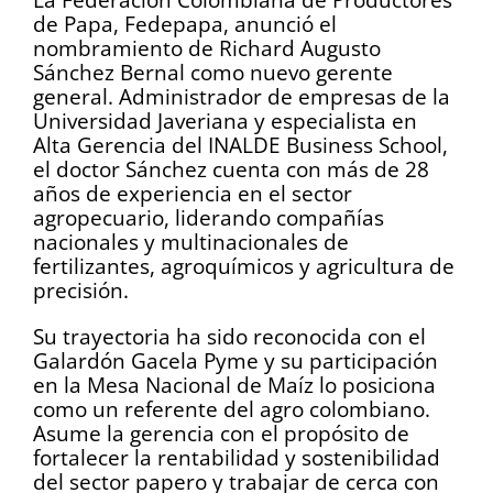
de Papa, Fedepapa, anunció el
nombramiento de Richard Augusto
Sánchez Bernal como nuevo gerente
general. Administrador de empresas de la
Universidad Javeriana y especialista en
Alta Gerencia del INALDE Business School,
el doctor Sánchez cuenta con más de 28
años de experiencia en el sector
agropecuario, liderando compañías
nacionales y multinacionales de
fertilizantes, agroquímicos y agricultura de
precisión.
Su trayectoria ha sido reconocida con el
Galardón Gacela Pyme y su participación
en la Mesa Nacional de Maíz lo posiciona
como un referente del agro colombiano.
Asume la gerencia con el propósito de
fortalecer la rentabilidad y sostenibilidad
del sector papero y trabajar de cerca con