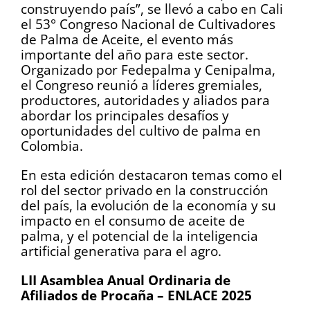
construyendo país”, se llevó a cabo en Cali
el 53° Congreso Nacional de Cultivadores
de Palma de Aceite, el evento más
importante del año para este sector.
Organizado por Fedepalma y Cenipalma,
el Congreso reunió a líderes gremiales,
productores, autoridades y aliados para
abordar los principales desafíos y
oportunidades del cultivo de palma en
Colombia.
En esta edición destacaron temas como el
rol del sector privado en la construcción
del país, la evolución de la economía y su
impacto en el consumo de aceite de
palma, y el potencial de la inteligencia
artificial generativa para el agro.
LII Asamblea Anual Ordinaria de
Afiliados de Procaña – ENLACE 2025