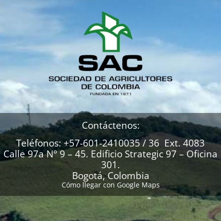
Contáctenos:
Teléfonos: +57-601-2410035 / 36 Ext. 4083
Calle 97a N° 9 – 45. Edificio Strategic 97 – Oficina
301.
Bogotá, Colombia
Cómo llegar con Google Maps