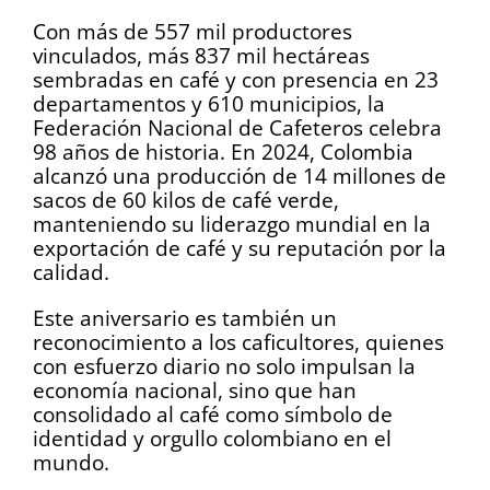
Con más de 557 mil productores
vinculados, más 837 mil hectáreas
sembradas en café y con presencia en 23
departamentos y 610 municipios, la
Federación Nacional de Cafeteros celebra
98 años de historia. En 2024, Colombia
alcanzó una producción de 14 millones de
sacos de 60 kilos de café verde,
manteniendo su liderazgo mundial en la
exportación de café y su reputación por la
calidad.
Este aniversario es también un
reconocimiento a los caficultores, quienes
con esfuerzo diario no solo impulsan la
economía nacional, sino que han
consolidado al café como símbolo de
identidad y orgullo colombiano en el
mundo.