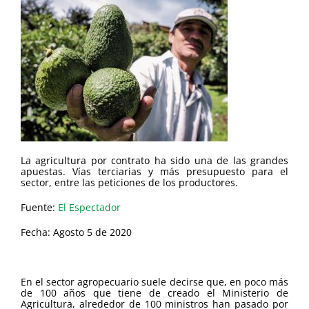
La agricultura por contrato ha sido una de las grandes
apuestas. Vías terciarias y más presupuesto para el
sector, entre las peticiones de los productores.
Fuente:
El Espectador
Fecha: Agosto 5 de 2020
En el sector agropecuario suele decirse que, en poco más
de 100 años que tiene de creado el Ministerio de
Agricultura, alrededor de 100 ministros han pasado por