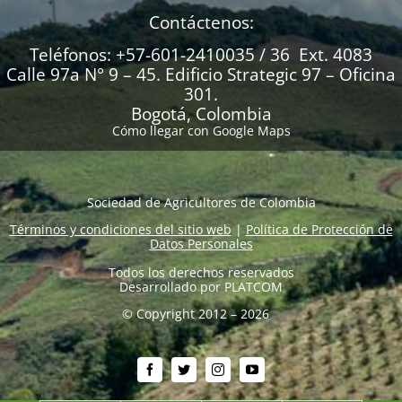
Contáctenos:
Teléfonos: +57-601-2410035 / 36 Ext. 4083
Calle 97a N° 9 – 45. Edificio Strategic 97 – Oficina
301.
Bogotá, Colombia
Cómo llegar con Google Maps
Sociedad de Agricultores de Colombia
Términos y condiciones del sitio web
|
Política de Protección de
Datos Personales
Todos los derechos reservados
Desarrollado por
PLATCOM
© Copyright 2012 – 2026