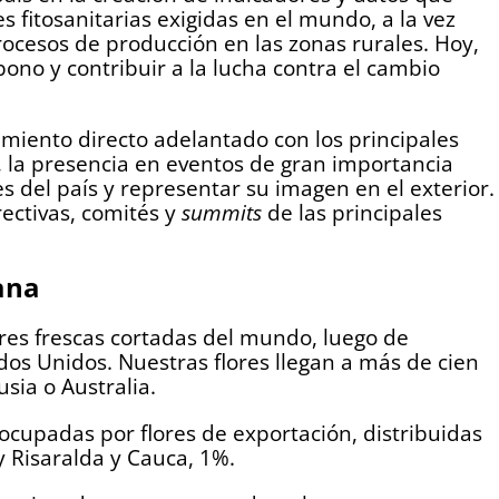
 fitosanitarias exigidas en el mundo, a la vez
ocesos de producción en las zonas rurales. Hoy,
bono y contribuir a la lucha contra el cambio
miento directo adelantado con los principales
, la presencia en eventos de gran importancia
s del país y representar su imagen en el exterior.
rectivas, comités y
summits
de las principales
ana
res frescas cortadas del mundo, luego de
os Unidos. Nuestras flores llegan a más de cien
sia o Australia.
ocupadas por flores de exportación, distribuidas
y Risaralda y Cauca, 1%.