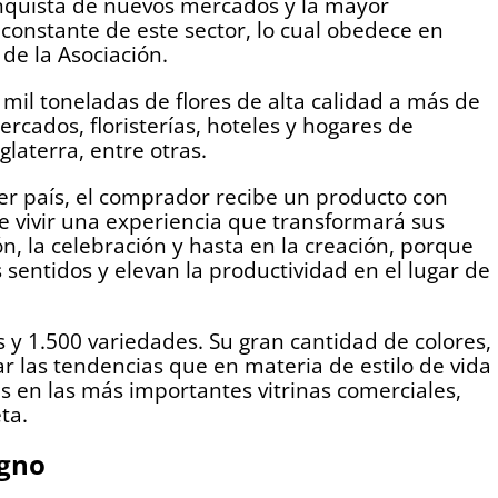
conquista de nuevos mercados y la mayor
 constante de este sector, lo cual obedece en
 de la Asociación.
mil toneladas de flores de alta calidad a más de
ercados, floristerías, hoteles y hogares de
laterra, entre otras.
ier país, el comprador recibe un producto con
te vivir una experiencia que transformará sus
ón, la celebración y hasta en la creación, porque
sentidos y elevan la productividad en el lugar de
 y 1.500 variedades. Su gran cantidad de colores,
 las tendencias que en materia de estilo de vida
 en las más importantes vitrinas comerciales,
ta.
igno