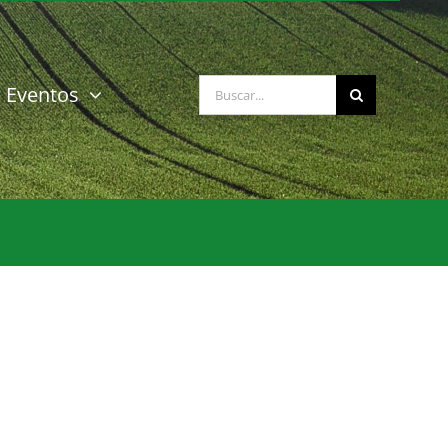
Buscar:
Eventos