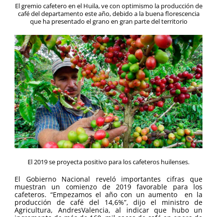
El gremio cafetero en el Huila, ve con optimismo la producción de
café del departamento este año, debido a la buena florescencia
que ha presentado el grano en gran parte del territorio
El 2019 se proyecta positivo para los cafeteros huilenses.
El Gobierno Nacional reveló importantes cifras que
muestran un comienzo de 2019 favorable para los
cafeteros. “Empezamos el año con un aumento en la
producción de café del 14,6%”, dijo el ministro de
Agricultura, AndresValencia, al indicar que hubo un