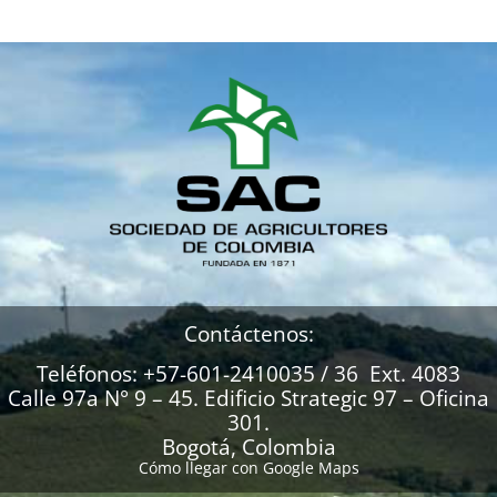
Contáctenos:
Teléfonos: +57-601-2410035 / 36 Ext. 4083
Calle 97a N° 9 – 45. Edificio Strategic 97 – Oficina
301.
Bogotá, Colombia
Cómo llegar con Google Maps