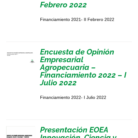
Febrero 2022
Financiamiento 2021- II Febrero 2022
Encuesta de Opinión
Empresarial
Agropecuaria –
Financiamiento 2022 – I
Julio 2022
Financiamiento 2022- I Julio 2022
Presentación EOEA
Innovación, Ciencia y