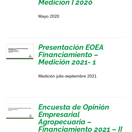
Medición I 2020
Mayo 2020
Presentación EOEA
Financiamiento –
Medición 2021- 1
Medición julio-septiembre 2021
Encuesta de Opinión
Empresarial
Agropecuaria –
Financiamiento 2021 – II