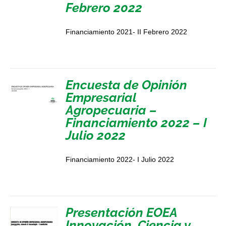
Febrero 2022
Financiamiento 2021- II Febrero 2022
Encuesta de Opinión
Empresarial
Agropecuaria –
Financiamiento 2022 – I
Julio 2022
Financiamiento 2022- I Julio 2022
Presentación EOEA
Innovación, Ciencia y