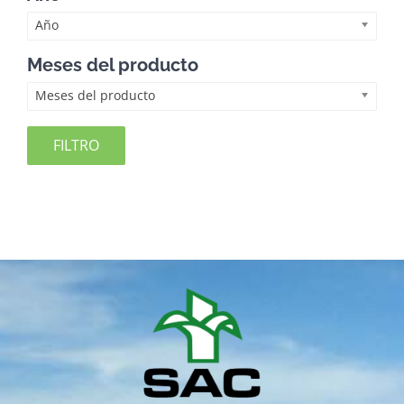
Año
Meses del producto
Meses del producto
FILTRO