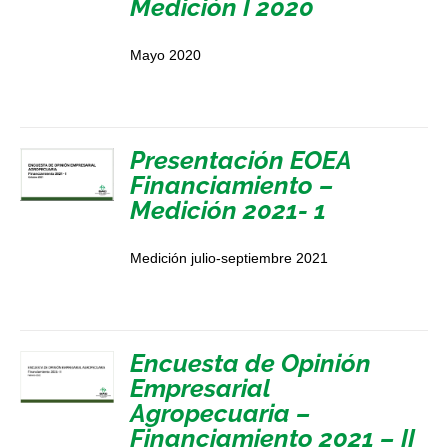
Medición I 2020
Mayo 2020
Presentación EOEA
Financiamiento –
Medición 2021- 1
Medición julio-septiembre 2021
Encuesta de Opinión
Empresarial
Agropecuaria –
Financiamiento 2021 – II