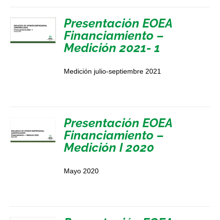
Presentación EOEA
Financiamiento –
Medición 2021- 1
Medición julio-septiembre 2021
Presentación EOEA
Financiamiento –
Medición I 2020
Mayo 2020