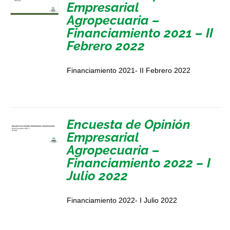
Empresarial
Agropecuaria –
Financiamiento 2021 – II
Febrero 2022
Financiamiento 2021- II Febrero 2022
Encuesta de Opinión
Empresarial
Agropecuaria –
Financiamiento 2022 – I
Julio 2022
Financiamiento 2022- I Julio 2022