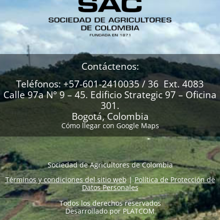
Contáctenos:
Teléfonos: +57-601-2410035 / 36 Ext. 4083
Calle 97a N° 9 – 45. Edificio Strategic 97 – Oficina
301.
Bogotá, Colombia
Cómo llegar con Google Maps
Sociedad de Agricultores de Colombia
Términos y condiciones del sitio web
|
Política de Protección de
Datos Personales
Todos los derechos reservados
Desarrollado por
PLATCOM