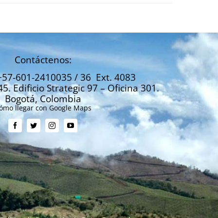
Contáctenos:
+57-601-2410035 / 36 Ext. 4083
45. Edificio Strategic 97 – Oficina 301.
Bogotá, Colombia
ómo llegar con Google Maps