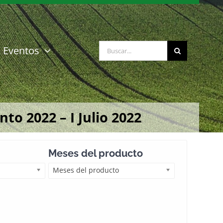
Buscar:
Eventos
o 2022 – I Julio 2022
Meses del producto
Meses del producto