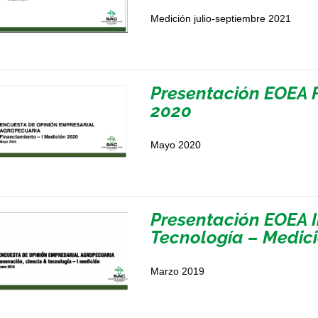
Medición julio-septiembre 2021
Presentación EOEA F
2020
Mayo 2020
Presentación EOEA I
Tecnología – Medici
Marzo 2019