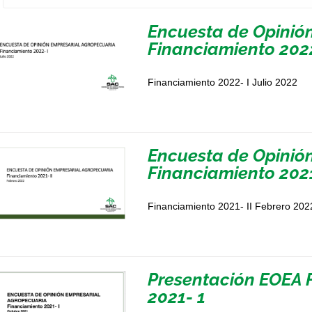
Encuesta de Opinió
Financiamiento 2022
Financiamiento 2022- I Julio 2022
Encuesta de Opinió
Financiamiento 2021
Financiamiento 2021- II Febrero 202
Presentación EOEA 
2021- 1