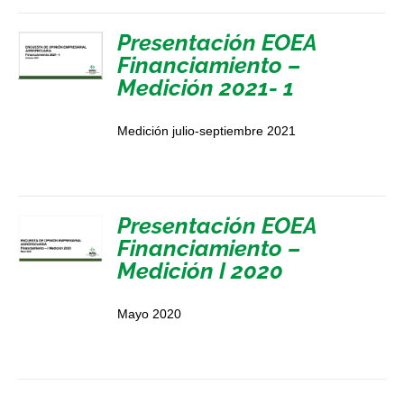
Presentación EOEA
Financiamiento –
Medición 2021- 1
Medición julio-septiembre 2021
Presentación EOEA
Financiamiento –
Medición I 2020
Mayo 2020