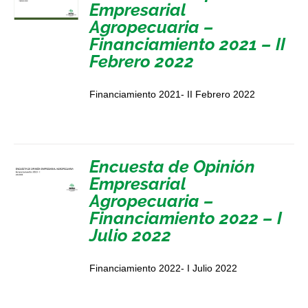
Empresarial
Agropecuaria –
Financiamiento 2021 – II
Febrero 2022
Financiamiento 2021- II Febrero 2022
Encuesta de Opinión
Empresarial
Agropecuaria –
Financiamiento 2022 – I
Julio 2022
Financiamiento 2022- I Julio 2022