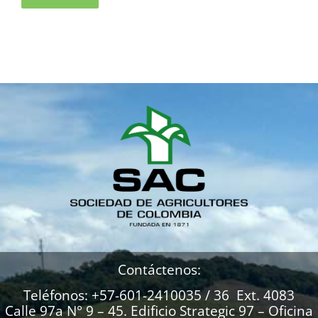
Contáctenos:
Teléfonos: +57-601-2410035 / 36 Ext. 4083
Calle 97a N° 9 – 45. Edificio Strategic 97 – Oficina