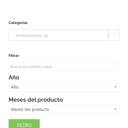
Categorías

Financiamiento (4)
×
Filtrar
Año
Año
Meses del producto
Meses del producto
FILTRO