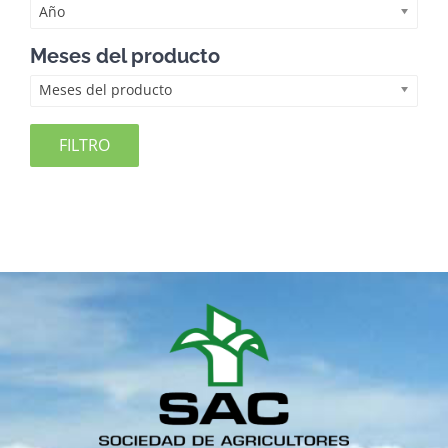
Año
Meses del producto
Meses del producto
FILTRO