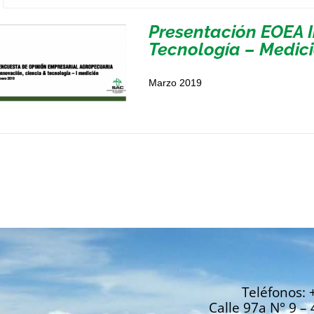
Presentación EOEA I
Tecnología – Medici
Marzo 2019
Teléfonos: 
Calle 97a N° 9 – 