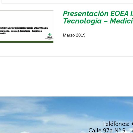
Presentación EOEA I
Tecnología – Medici
Marzo 2019
Teléfonos: 
Calle 97a N° 9 – 